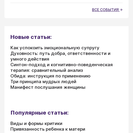
ВСЕ СОБЫТИЯ
Новые статьи:
Как успокоить эмоциональную супругу
Духовность: путь добра, ответственности и
умного действия
Синтон-подход и когнитивно-поведенческая
терапия: сравнительный анализ
Обида: инструкция по применению
Три принципа мудрых людей
Манифест послушания женщины
Популярные статьи:
Виды и формы критики
Привязанность ребенка к матери