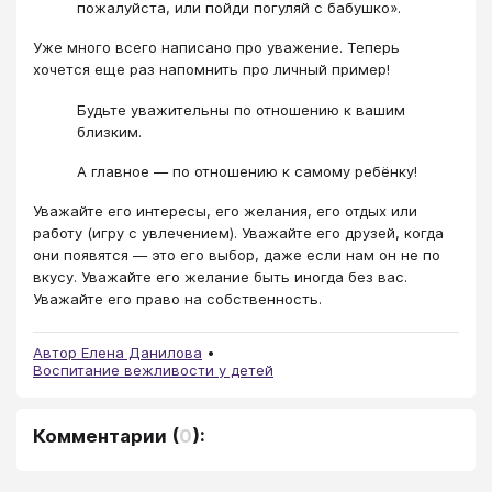
пожалуйста, или пойди погуляй с бабушко».
Уже много всего написано про уважение. Теперь
хочется еще раз напомнить про личный пример!
Будьте уважительны по отношению к вашим
близким.
А главное — по отношению к самому ребёнку!
Уважайте его интересы, его желания, его отдых или
работу (игру с увлечением). Уважайте его друзей, когда
они появятся — это его выбор, даже если нам он не по
вкусу. Уважайте его желание быть иногда без вас.
Уважайте его право на собственность.
Автор Елена Данилова
Воспитание вежливости у детей
Комментарии
(
0
):