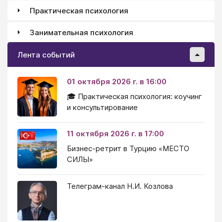
Практическая психология
Занимательная психология
Лента событий
01 октября 2026 г. в 16:00
🎓 Практическая психология: коучинг
и консультирование
11 октября 2026 г. в 17:00
Бизнес-ретрит в Турцию «МЕСТО
СИЛЫ»
Телеграм-канал Н.И. Козлова