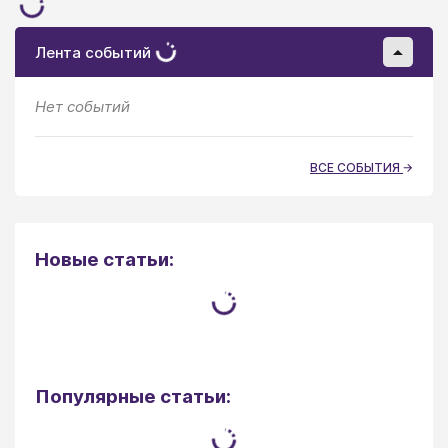
Лента событий
Нет событий
ВСЕ СОБЫТИЯ
Новые статьи:
Популярные статьи: