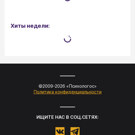
Хиты недели:
©2009-
2026
«
Психологос
»
Политика конфиденциальности
ИЩИТЕ НАС В СОЦ.СЕТЯХ: