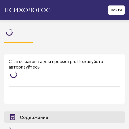
Войти
Статья закрыта для просмотра. Пожалуйста
авторизуйтесь
Содержание