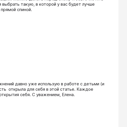
 выбрать такую, в которой у вас будет лучше 
 прямой спиной.
жнений давно уже использую в работе с детьми (и 
ть  открыла для себя в этой статье. Каждое 
открытия себя. С уважением, Елена.