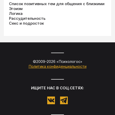
Список позитивных тем для общения с близкими
Эгоизм
Логика
Рассудительность
Секс и подросток
©2009-
2026
«
Психологос
»
Политика конфиденциальности
ИЩИТЕ НАС В СОЦ.СЕТЯХ: