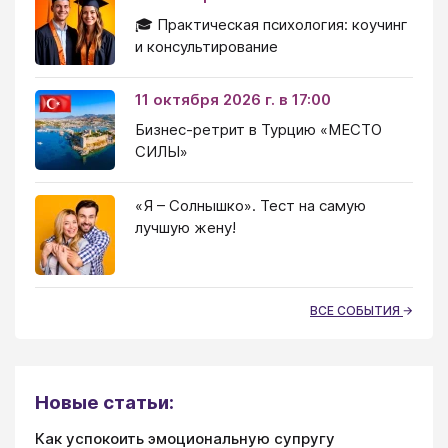
🎓 Практическая психология: коучинг
и консультирование
11 октября 2026 г. в 17:00
Бизнес-ретрит в Турцию «МЕСТО
СИЛЫ»
«Я – Солнышко». Тест на самую
лучшую жену!
ВСЕ СОБЫТИЯ
Новые статьи:
Как успокоить эмоциональную супругу