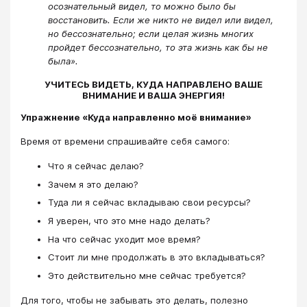
осознательный видел, то можно было бы
восстановить. Если же никто не видел или видел,
но бессознательно; если целая жизнь многих
пройдет бессознательно, то эта жизнь как бы не
была».
УЧИТЕСЬ ВИДЕТЬ, КУДА НАПРАВЛЕНО ВАШЕ
ВНИМАНИЕ И ВАША ЭНЕРГИЯ!
Упражнение «Куда направленно моё внимание»
Время от времени спрашивайте себя самого:
Что я сейчас делаю?
Зачем я это делаю?
Туда ли я сейчас вкладываю свои ресурсы?
Я уверен, что это мне надо делать?
На что сейчас уходит мое время?
Стоит ли мне продолжать в это вкладываться?
Это действительно мне сейчас требуется?
Для того, чтобы не забывать это делать, полезно