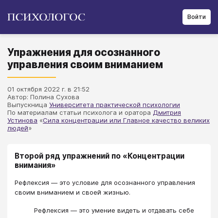
Войти
Упражнения для осознанного
управления своим вниманием
01 октября 2022 г. в 21:52
Автор: Полина Сухова
Выпускница
Университета практической психологии
По материалам статьи психолога и оратора
Дмитрия
Устинова
«
Сила концентрации или Главное качество великих
людей
»
Второй ряд упражнений по «Концентрации
внимания»
Рефлексия ― это условие для осознанного управления
своим вниманием и своей жизнью.
Рефлексия ― это умение видеть и отдавать себе