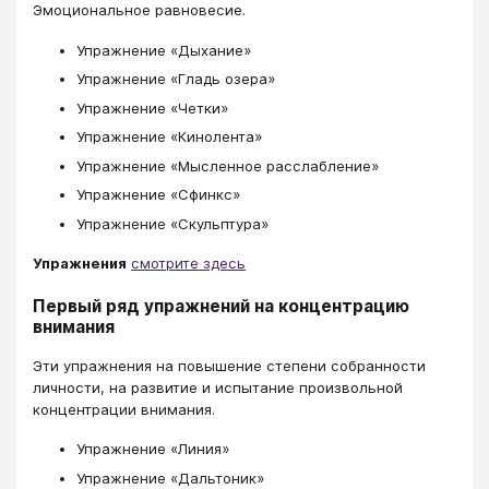
Эмоциональное равновесие.
Упражнение «Дыхание»
Упражнение «Гладь озера»
Упражнение «Четки»
Упражнение «Кинолента»
Упражнение «Мысленное расслабление»
Упражнение «Сфинкс»
Упражнение «Скульптура»
Упражнения
смотрите здесь
Первый ряд упражнений на концентрацию
внимания
Эти упражнения на повышение степени собранности
личности, на развитие и испытание произвольной
концентрации внимания.
Упражнение «Линия»
Упражнение «Дальтоник»