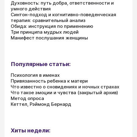
Духовность: путь добра, ответственности и
умного действия
Синтон-подход и когнитивно-поведенческая
терапия: сравнительный анализ
Обида: инструкция по применению
Три принципа мудрых людей
Манифест послушания женщины
Популярные статьи:
Психология в именах
Привязанность ребенка к матери
Что известно о сновидениях и ночных страхах
Что такое эмоции и чувства (закрытый архив)
Метод опроса
Кеттел, Рэймонд Бернард
Хиты недели: