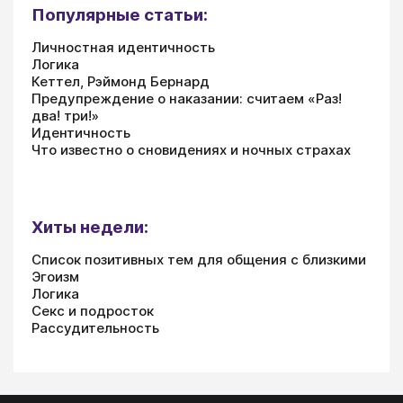
Популярные статьи:
Личностная идентичность
Логика
Кеттел, Рэймонд Бернард
Предупреждение о наказании: считаем «Раз!
два! три!»
Идентичность
Что известно о сновидениях и ночных страхах
Хиты недели:
Список позитивных тем для общения с близкими
Эгоизм
Логика
Секс и подросток
Рассудительность