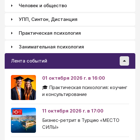
Человек и общество
УПП, Синтон, Дистанция
Практическая психология
Занимательная психология
Лента событий
01 октября 2026 г. в 16:00
🎓 Практическая психология: коучинг
и консультирование
11 октября 2026 г. в 17:00
Бизнес-ретрит в Турцию «МЕСТО
СИЛЫ»