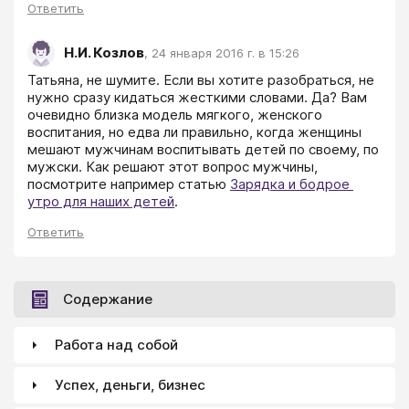
Ответить
Н.И. Козлов
,
24 января 2016 г. в 15:26
Татьяна, не шумите. Если вы хотите разобраться, не 
нужно сразу кидаться жесткими словами. Да? Вам 
очевидно близка модель мягкого, женского 
воспитания, но едва ли правильно, когда женщины 
мешают мужчинам воспитывать детей по своему, по 
мужски. Как решают этот вопрос мужчины, 
посмотрите например статью 
Зарядка и бодрое 
утро для наших детей
.
Ответить
Содержание
Работа над собой
Успех, деньги, бизнес