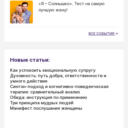
«Я – Солнышко». Тест на самую
лучшую жену!
ВСЕ СОБЫТИЯ
Новые статьи:
Как успокоить эмоциональную супругу
Духовность: путь добра, ответственности и
умного действия
Синтон-подход и когнитивно-поведенческая
терапия: сравнительный анализ
Обида: инструкция по применению
Три принципа мудрых людей
Манифест послушания женщины