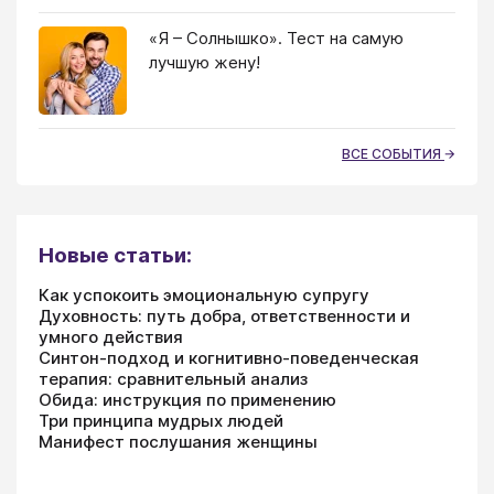
«Я – Солнышко». Тест на самую
лучшую жену!
ВСЕ СОБЫТИЯ
Новые статьи:
Как успокоить эмоциональную супругу
Духовность: путь добра, ответственности и
умного действия
Синтон-подход и когнитивно-поведенческая
терапия: сравнительный анализ
Обида: инструкция по применению
Три принципа мудрых людей
Манифест послушания женщины