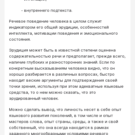
- внутреннего подтекста.
Речевое поведение человека в целом служит
индикатором его общей эрудиции, особенностей
интеллекта, мотивации поведения и эмоционального
состояния.
Эрудиция может быть в известной степени оценена
содержательностью речи и предполагает, прежде всего,
наличие глубоких и разносторонних знаний. Если по
конкретным высказываниям человека видно, что он
хорошо разбирается в различных вопросах, быстро
находит веские аргументы для подтверждения своей
точки зрения, используя при этом адекватные языковые
средства, то о нем можно сказать, что это
эрудированный человек.
Можно сделать вывод, что личность несет в себе опыт
языкового развития поколений, в том числе и опыт
мастеров слова, опыт страны, среды, а также и свой
собственный, что она всегда находится в рамках
заданного многообразными условиями речевого