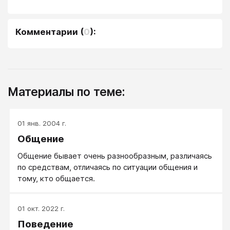
Комментарии
(
0
):
Материалы по теме:
01 янв. 2004 г.
Общение
Общение бывает очень разнообразным, различаясь
по средствам, отличаясь по ситуации общения и
тому, кто общается.
01 окт. 2022 г.
Поведение