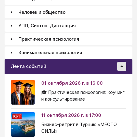
Человек и общество
УПП, Синтон, Дистанция
Практическая психология
Занимательная психология
Лента событий
01 октября 2026 г. в 16:00
🎓 Практическая психология: коучинг
и консультирование
11 октября 2026 г. в 17:00
Бизнес-ретрит в Турцию «МЕСТО
СИЛЫ»