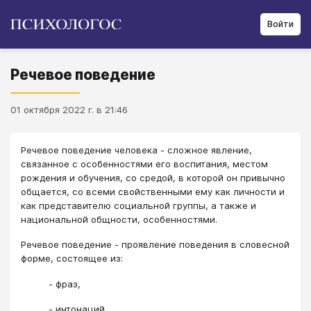
Войти
Речевое поведение
01 октября 2022 г. в 21:46
​​Речевое поведение человека - сложное явление,
связанное с особенностями его воспитания, местом
рождения и обучения, со средой, в которой он привычно
общается, со всеми свойственными ему как личности и
как представителю социальной группы, а также и
национальной общности, особенностями.
Речевое поведение - проявление поведения в словесной
форме, состоящее из:
- фраз,
- интонаций,