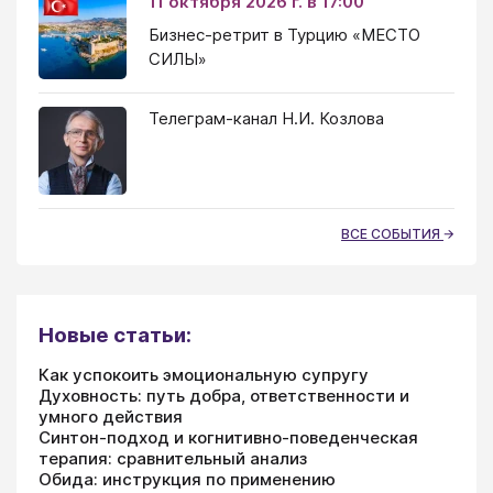
11 октября 2026 г. в 17:00
Бизнес-ретрит в Турцию «МЕСТО
СИЛЫ»
Телеграм-канал Н.И. Козлова
ВСЕ СОБЫТИЯ
Новые статьи:
Как успокоить эмоциональную супругу
Духовность: путь добра, ответственности и
умного действия
Синтон-подход и когнитивно-поведенческая
терапия: сравнительный анализ
Обида: инструкция по применению