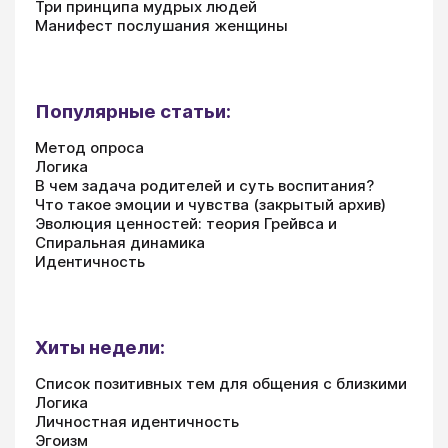
Три принципа мудрых людей
Манифест послушания женщины
Популярные статьи:
Метод опроса
Логика
В чем задача родителей и суть воспитания?
Что такое эмоции и чувства (закрытый архив)
Эволюция ценностей: теория Грейвса и
Спиральная динамика
Идентичность
Хиты недели:
Список позитивных тем для общения с близкими
Логика
Личностная идентичность
Эгоизм