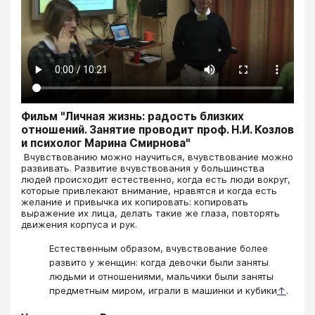
Фильм "Личная жизнь: радость близких
отношений. Занятие проводит проф. Н.И. Козлов
и психолог Марина Смирнова"
​​​​​​​ Вчувствованию можно научиться, вчувствование можно
развивать. Развитие вчувствования у большинства
людей происходит естественно, когда есть люди вокруг,
которые привлекают внимание, нравятся и когда есть
желание и привычка их копировать: копировать
выражение их лица, делать такие же глаза, повторять
движения корпуса и рук.
Естественным образом, вчувствование более
развито у женщин: когда девочки были заняты
людьми и отношениями, мальчики были заняты
предметным миром, играли в машинки и кубики
↑
.