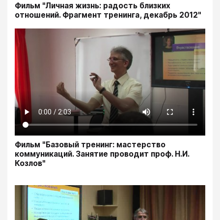
Фильм "Личная жизнь: радость близких
отношений. Фрагмент тренинга, декабрь 2012"
Фильм "Базовый тренинг: мастерство
коммуникаций. Занятие проводит проф. Н.И.
Козлов"