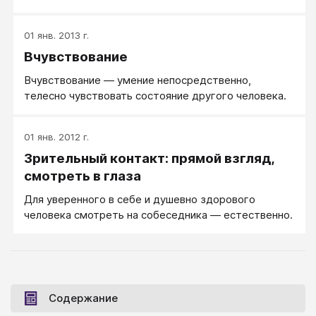
правильного расслабления — играющий котенок.
01 янв. 2013 г.
Вчувствование
Вчувствование — умение непосредственно,
телесно чувствовать состояние другого человека.
01 янв. 2012 г.
Зрительный контакт: прямой взгляд,
смотреть в глаза
Для уверенного в себе и душевно здорового
человека смотреть на собеседника — естественно.
Содержание