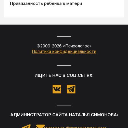
Привязанность ребенка к матери
©2009-
2026
«
Психологос
»
Политика конфиденциальности
ИЩИТЕ НАС В СОЦ.СЕТЯХ:
АДМИНИСТРАТОР САЙТА
НАТАЛЬЯ СИМОНОВА
: