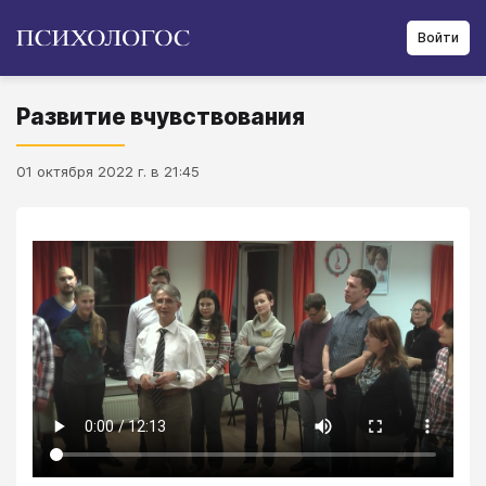
Войти
Развитие вчувствования
01 октября 2022 г. в 21:45