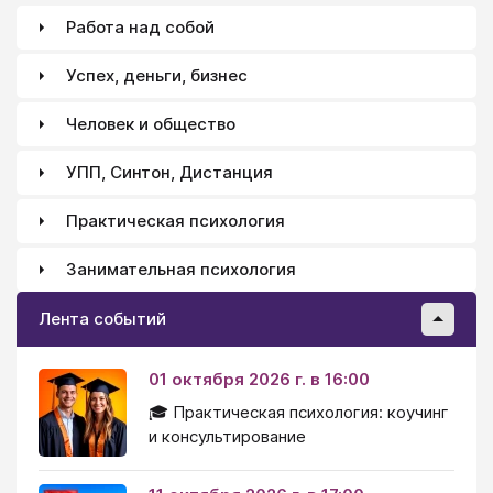
Работа над собой
Успех, деньги, бизнес
Человек и общество
УПП, Синтон, Дистанция
Практическая психология
Занимательная психология
Лента событий
01 октября 2026 г. в 16:00
🎓 Практическая психология: коучинг
и консультирование