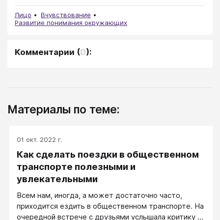
Лицо
Вчувствование
Развитие понимания окружающих
Комментарии
(
0
):
Материалы по теме:
01 окт. 2022 г.
Как сделать поездки в общественном
транспорте полезными и
увлекательными
Всем нам, иногда, а может достаточно часто,
приходится ездить в общественном транспорте. На
очередной встрече с друзьями услышала критику и