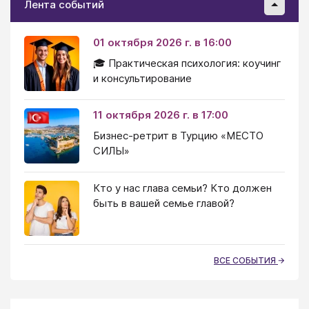
Лента событий
01 октября 2026 г. в 16:00
🎓 Практическая психология: коучинг
и консультирование
11 октября 2026 г. в 17:00
Бизнес-ретрит в Турцию «МЕСТО
СИЛЫ»
Кто у нас глава семьи? Кто должен
быть в вашей семье главой?
ВСЕ СОБЫТИЯ