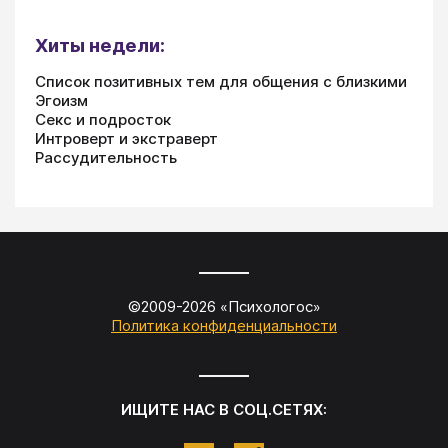
Хиты недели:
Список позитивных тем для общения с близкими
Эгоизм
Секс и подросток
Интроверт и экстраверт
Рассудительность
©2009-
2026
«
Психологос
»
Политика конфиденциальности
ИЩИТЕ НАС В СОЦ.СЕТЯХ: