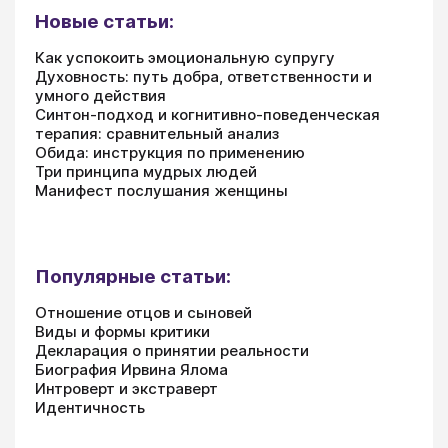
Новые статьи:
Как успокоить эмоциональную супругу
Духовность: путь добра, ответственности и
умного действия
Синтон-подход и когнитивно-поведенческая
терапия: сравнительный анализ
Обида: инструкция по применению
Три принципа мудрых людей
Манифест послушания женщины
Популярные статьи:
Отношение отцов и сыновей
Виды и формы критики
Декларация о принятии реальности
Биография Ирвина Ялома
Интроверт и экстраверт
Идентичность