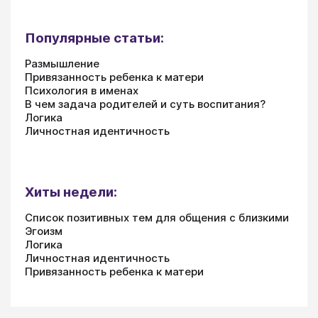
Популярные статьи:
Размышление
Привязанность ребенка к матери
Психология в именах
В чем задача родителей и суть воспитания?
Логика
Личностная идентичность
Хиты недели:
Список позитивных тем для общения с близкими
Эгоизм
Логика
Личностная идентичность
Привязанность ребенка к матери