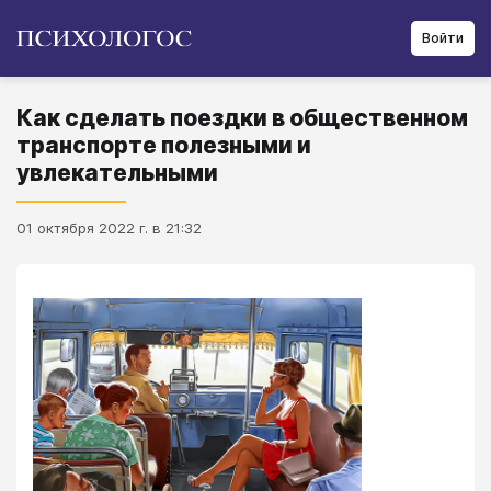
Войти
Как сделать поездки в общественном
транспорте полезными и
увлекательными
01 октября 2022 г. в 21:32