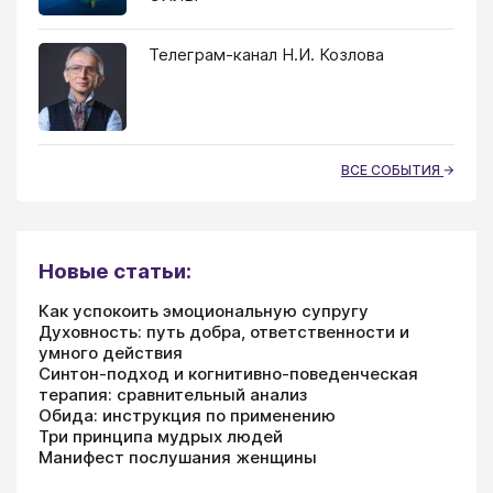
Телеграм-канал Н.И. Козлова
ВСЕ СОБЫТИЯ
Новые статьи:
Как успокоить эмоциональную супругу
Духовность: путь добра, ответственности и
умного действия
Синтон-подход и когнитивно-поведенческая
терапия: сравнительный анализ
Обида: инструкция по применению
Три принципа мудрых людей
Манифест послушания женщины