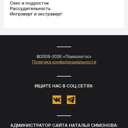
Секс и подросток
Рассудительность
Интроверт и экстраверт
©2009-
2026
«
Психологос
»
Политика конфиденциальности
ИЩИТЕ НАС В СОЦ.СЕТЯХ:
АДМИНИСТРАТОР САЙТА
НАТАЛЬЯ СИМОНОВА
: