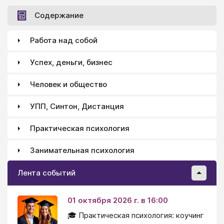
Содержание
Работа над собой
Успех, деньги, бизнес
Человек и общество
УПП, Синтон, Дистанция
Практическая психология
Занимательная психология
Лента событий
01 октября 2026 г. в 16:00
🎓 Практическая психология: коучинг