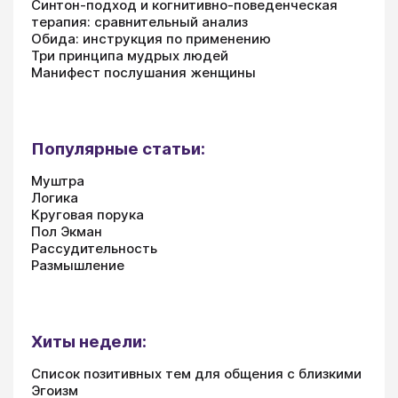
Синтон-подход и когнитивно-поведенческая
терапия: сравнительный анализ
Обида: инструкция по применению
Три принципа мудрых людей
Манифест послушания женщины
Популярные статьи:
Муштра
Логика
Круговая порука
Пол Экман
Рассудительность
Размышление
Хиты недели:
Список позитивных тем для общения с близкими
Эгоизм