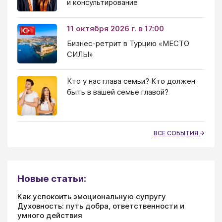
и консультирование
11 октября 2026 г. в 17:00
Бизнес-ретрит в Турцию «МЕСТО
СИЛЫ»
Кто у нас глава семьи? Кто должен
быть в вашей семье главой?
ВСЕ СОБЫТИЯ
Новые статьи:
Как успокоить эмоциональную супругу
Духовность: путь добра, ответственности и
умного действия