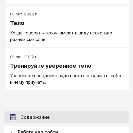
01 окт. 2022 г.
Тело
Когда говорят «тело», имеют в виду несколько
разных смыслов.
01 окт. 2022 г.
Тренируйте уверенное тело
Уверенное поведение надо просто осваивать, себя
к нему приучать.
Содержание
Работа над собой