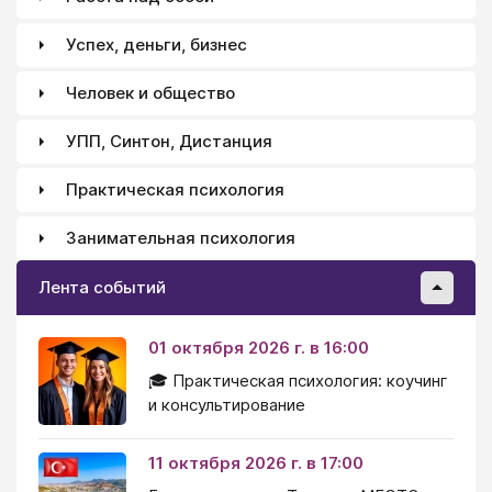
Успех, деньги, бизнес
Человек и общество
УПП, Синтон, Дистанция
Практическая психология
Занимательная психология
Лента событий
01 октября 2026 г. в 16:00
🎓 Практическая психология: коучинг
и консультирование
11 октября 2026 г. в 17:00