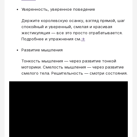
Уверенность, уверенное поведение
Держите королевскую осанку, взгляд прямой, шаг
спокойный и уверенный, смелая и красивая
жестикуляция — все это просто отрабатывается.
Подробнее и упражнения см.
→
Развитие мышления
Тонкость мышления — через развитие тонкой
моторики. Смелость мышления — через развитие
смелого тела. Решительность — смотри состояния.