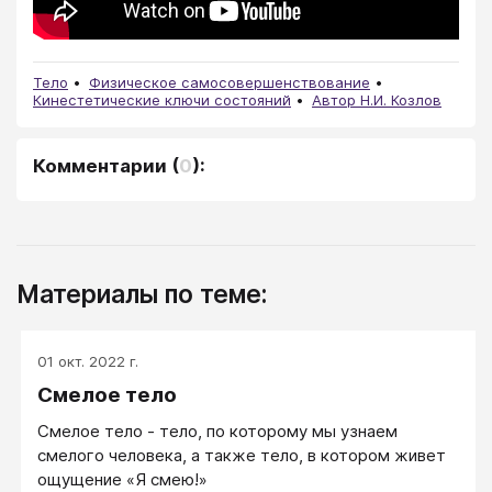
Тело
Физическое самосовершенствование
Кинестетические ключи состояний
Автор Н.И. Козлов
Комментарии
(
0
):
Материалы по теме:
01 окт. 2022 г.
Смелое тело
Смелое тело - тело, по которому мы узнаем
смелого человека, а также тело, в котором живет
ощущение «Я смею!»