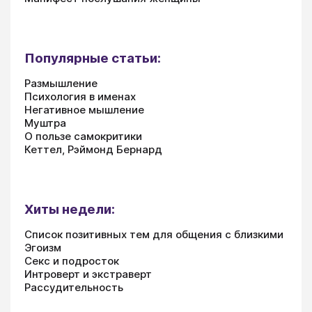
Популярные статьи:
Размышление
Психология в именах
Негативное мышление
Муштра
О пользе самокритики
Кеттел, Рэймонд Бернард
Хиты недели:
Список позитивных тем для общения с близкими
Эгоизм
Секс и подросток
Интроверт и экстраверт
Рассудительность