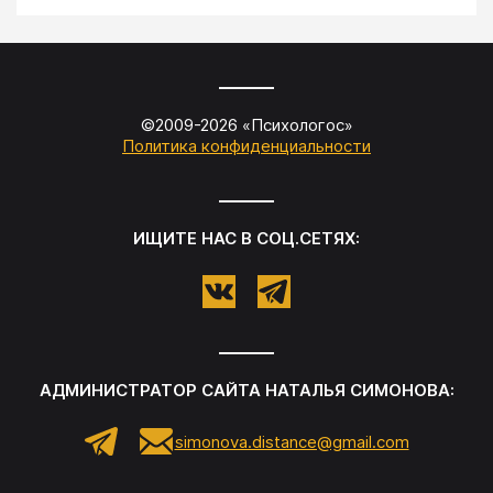
©2009-
2026
«
Психологос
»
Политика конфиденциальности
ИЩИТЕ НАС В СОЦ.СЕТЯХ:
АДМИНИСТРАТОР САЙТА
НАТАЛЬЯ СИМОНОВА
:
simonova.distance@gmail.com