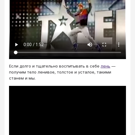
Если долго и тщательно воспитывать в себе
лень
—
получим тело ленивое, толстое и усталое, такими
станем и мы.