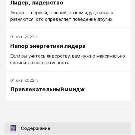
Лидер, лидерство
Лидер — первый, главный, за кем идут, на кого
равняются, кто определяет поведение других.
01 окт. 2022 г.
Напор энергетики лидера
Если вы учитесь лидерству, вам нужно максимально
повысить свою активность.
01 окт. 2022 г.
Привлекательный имидж
Содержание