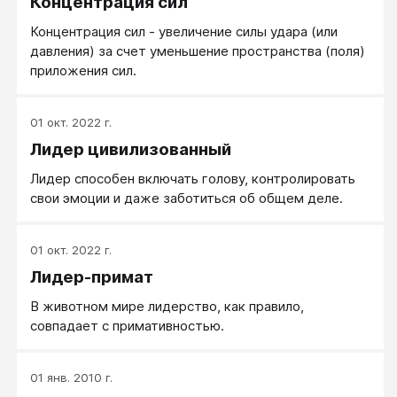
Концентрация сил
Концентрация сил - увеличение силы удара (или
давления) за счет уменьшение пространства (поля)
приложения сил.
01 окт. 2022 г.
Лидер цивилизованный
Лидер способен включать голову, контролировать
свои эмоции и даже заботиться об общем деле.
01 окт. 2022 г.
Лидер-примат
В животном мире лидерство, как правило,
совпадает с примативностью.
01 янв. 2010 г.