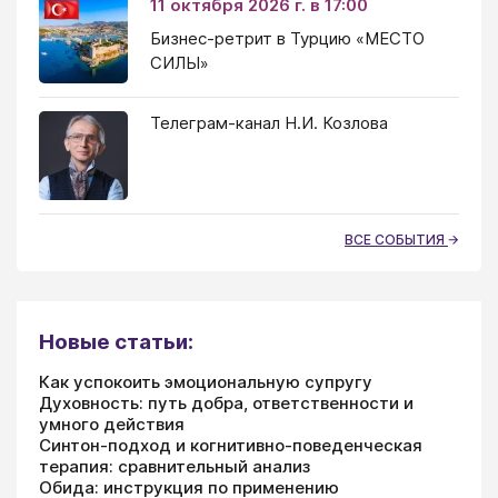
11 октября 2026 г. в 17:00
Бизнес-ретрит в Турцию «МЕСТО
СИЛЫ»
Телеграм-канал Н.И. Козлова
ВСЕ СОБЫТИЯ
Новые статьи:
Как успокоить эмоциональную супругу
Духовность: путь добра, ответственности и
умного действия
Синтон-подход и когнитивно-поведенческая
терапия: сравнительный анализ
Обида: инструкция по применению