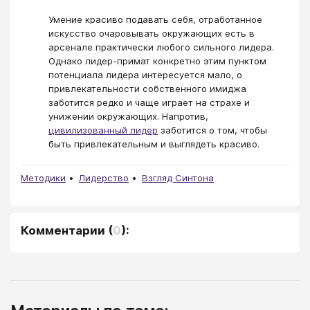
Умение красиво подавать себя, отработанное
искусство очаровывать окружающих есть в
арсенале практически любого сильного лидера.
Однако лидер-примат конкретно этим пунктом
потенциала лидера интересуется мало, о
привлекательности собственного имиджа
заботится редко и чаще играет на страхе и
унижении окружающих. Напротив,
цивилизованный лидер
заботится о том, чтобы
быть привлекательным и выглядеть красиво.
Методики
Лидерство
Взгляд Синтона
Комментарии
(
0
):