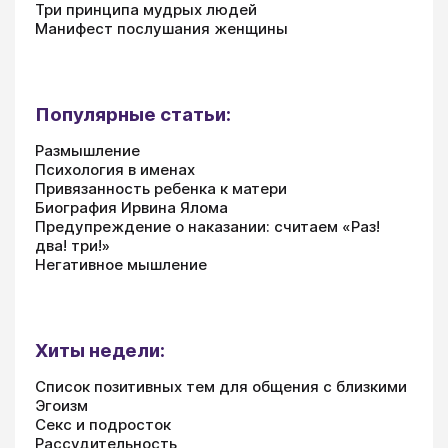
Три принципа мудрых людей
Манифест послушания женщины
Популярные статьи:
Размышление
Психология в именах
Привязанность ребенка к матери
Биография Ирвина Ялома
Предупреждение о наказании: считаем «Раз!
два! три!»
Негативное мышление
Хиты недели:
Список позитивных тем для общения с близкими
Эгоизм
Секс и подросток
Рассудительность