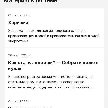
Материалы по теме:
01 окт. 2022 г.
Харизма
Харизма — исходящая из человека сильная,
привлекающая людей и привлекательная для людей
энергетика.
26 мар. 2018 г.
Как стать лидером? — Собрать волю в
кулак!
В наше непростое время многие хотят знать, как
стать лидером, и это является совершенно
понятным, ведь лидер — это успех, признание,
статус, уважение, финансовые и другие ресурсы.
01 окт. 2022 г.