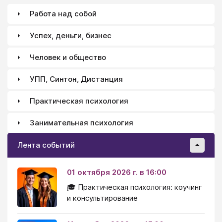
Работа над собой
Успех, деньги, бизнес
Человек и общество
УПП, Синтон, Дистанция
Практическая психология
Занимательная психология
Лента событий
01 октября 2026 г. в 16:00
🎓 Практическая психология: коучинг
и консультирование