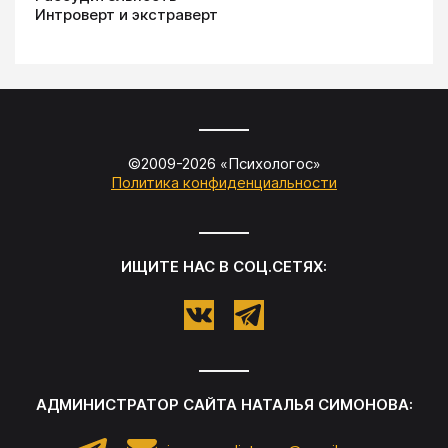
Интроверт и экстраверт
©2009-
2026
«
Психологос
»
Политика конфиденциальности
ИЩИТЕ НАС В СОЦ.СЕТЯХ:
АДМИНИСТРАТОР САЙТА
НАТАЛЬЯ СИМОНОВА
: