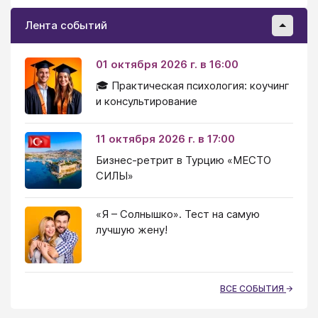
Лента событий
01 октября 2026 г. в 16:00
🎓 Практическая психология: коучинг
и консультирование
11 октября 2026 г. в 17:00
Бизнес-ретрит в Турцию «МЕСТО
СИЛЫ»
«Я – Солнышко». Тест на самую
лучшую жену!
ВСЕ СОБЫТИЯ