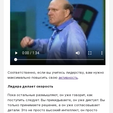
Соответственно, если вы учитесь лидерству, вам нужно
максимально повысить свою
активность
.
Лидера делает скорость
Пока остальные размышляют, он уже говорит, как
поступить следует. Вы прикидываете, он уже диктует. Вы
только принимаете решение, а он уже согласовывает
детали. Это не просто высокий интеллект, он просто