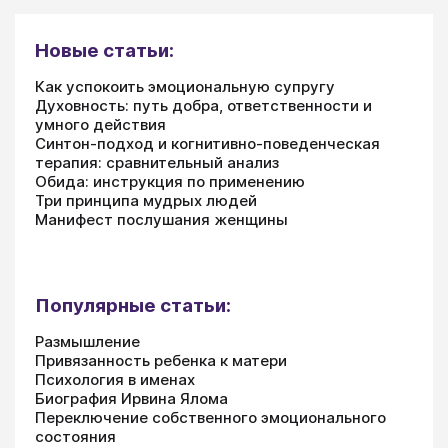
Новые статьи:
Как успокоить эмоциональную супругу
Духовность: путь добра, ответственности и
умного действия
Синтон-подход и когнитивно-поведенческая
терапия: сравнительный анализ
Обида: инструкция по применению
Три принципа мудрых людей
Манифест послушания женщины
Популярные статьи:
Размышление
Привязанность ребенка к матери
Психология в именах
Биография Ирвина Ялома
Переключение собственного эмоционального
состояния