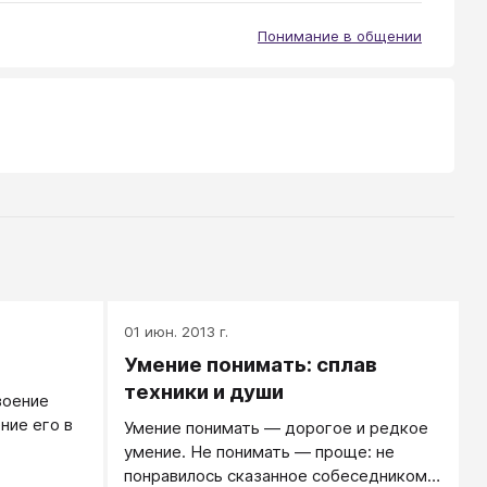
Понимание в общении
01 июн. 2013 г.
Умение понимать: сплав
техники и души
воение
ние его в
Умение понимать — дорогое и редкое
умение. Не понимать — проще: не
понравилось сказанное собеседником,