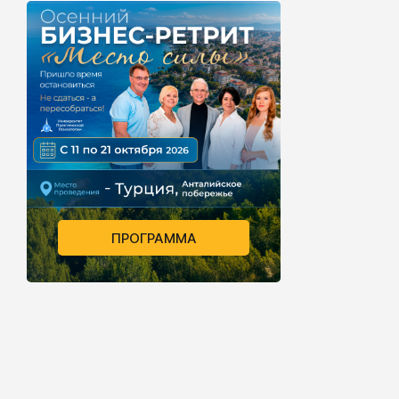
ПРОГРАММА