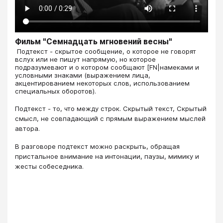
Фильм "Семнадцать мгновений весны"
​​​​​​​​​​​​​​ Подтекст - скрытое сообщение, о которое не говорят
вслух или не пишут напрямую, но которое
подразумевают и о котором сообщают [FN|намеками и
условными знаками (выражением лица,
акцентированием некоторых слов, использованием
специальных оборотов).
Подтекст - то, что между строк. Скрытый текст, Скрытый
смысл, не совпадающий с прямым выражением мыслей
автора.
В разговоре подтекст можно раскрыть, обращая
пристальное внимание на интонации, паузы, мимику и
жесты собеседника.