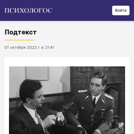
Войти
Подтекст
01 октября 2022 г. в 21:41