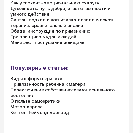
Как успокоить эмоциональную супругу
Духовность: путь добра, ответственности и
умного действия
Синтон-подход и когнитивно-поведенческая
терапия: сравнительный анализ
Обида: инструкция по применению
Три принципа мудрых людей
Манифест послушания женщины
Популярные статьи:
Виды и формы критики
Привязанность ребенка к матери
Переключение собственного эмоционального
состояния
О пользе самокритики
Метод опроса
Кеттел, Рэймонд Бернард