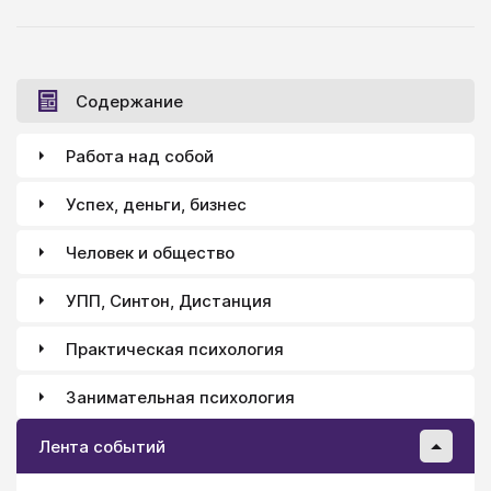
Содержание
Работа над собой
Успех, деньги, бизнес
Человек и общество
УПП, Синтон, Дистанция
Практическая психология
Занимательная психология
Лента событий