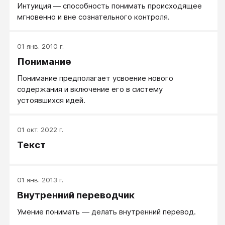
Интуиция — способность понимать происходящее
мгновенно и вне сознательного контроля.
01 янв. 2010 г.
Понимание
Понимание предполагает усвоение нового
содержания и включение его в систему
устоявшихся идей.
01 окт. 2022 г.
Текст
01 янв. 2013 г.
Внутренний переводчик
Умение понимать — делать внутренний перевод.