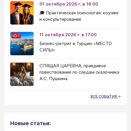
01 октября 2026 г. в 16:00
🎓 Практическая психология: коучинг
и консультирование
11 октября 2026 г. в 17:00
Бизнес-ретрит в Турцию «МЕСТО
СИЛЫ»
СПЯЩАЯ ЦАРЕВНА, правдивое
повествование по следам сказочника
А.С. Пушкина.
ВСЕ СОБЫТИЯ
Новые статьи: