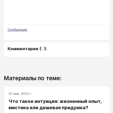
Сообщение
Комментарии
(
0
):
Материалы по теме:
01 янв. 2013 г.
Что такое интуиция: жизненный опыт,
мистика или дешевая придумка?