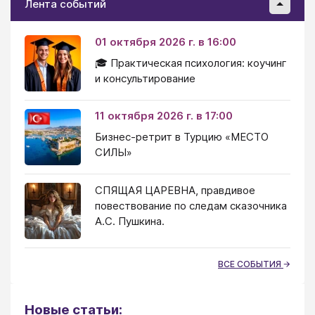
Лента событий
01 октября 2026 г. в 16:00
🎓 Практическая психология: коучинг
и консультирование
11 октября 2026 г. в 17:00
Бизнес-ретрит в Турцию «МЕСТО
СИЛЫ»
СПЯЩАЯ ЦАРЕВНА, правдивое
повествование по следам сказочника
А.С. Пушкина.
ВСЕ СОБЫТИЯ
Новые статьи: