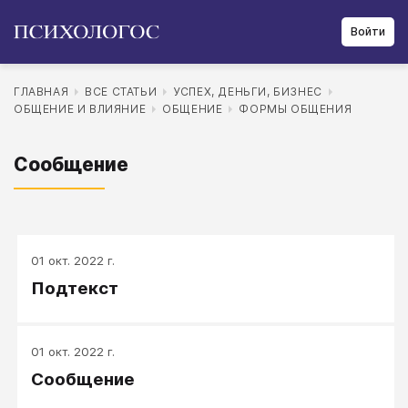
Войти
ГЛАВНАЯ
ВСЕ СТАТЬИ
УСПЕХ, ДЕНЬГИ, БИЗНЕС
ОБЩЕНИЕ И ВЛИЯНИЕ
ОБЩЕНИЕ
ФОРМЫ ОБЩЕНИЯ
Сообщение
01 окт. 2022 г.
Подтекст
01 окт. 2022 г.
Сообщение