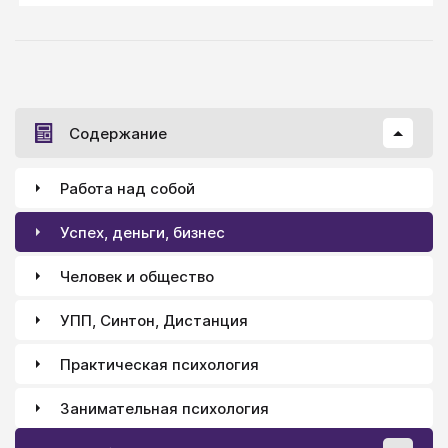
Содержание
Работа над собой
Успех, деньги, бизнес
Человек и общество
УПП, Синтон, Дистанция
Практическая психология
Занимательная психология