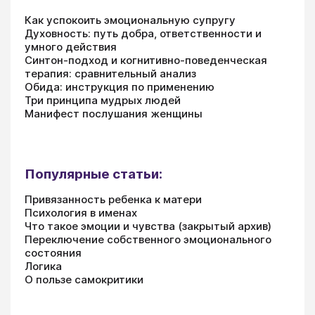
Как успокоить эмоциональную супругу
Духовность: путь добра, ответственности и
умного действия
Синтон-подход и когнитивно-поведенческая
терапия: сравнительный анализ
Обида: инструкция по применению
Три принципа мудрых людей
Манифест послушания женщины
Популярные статьи:
Привязанность ребенка к матери
Психология в именах
Что такое эмоции и чувства (закрытый архив)
Переключение собственного эмоционального
состояния
Логика
О пользе самокритики