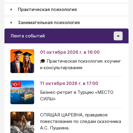
Практическая психология
Занимательная психология
Лента событий
01 октября 2026 г. в 16:00
🎓 Практическая психология: коучинг
и консультирование
11 октября 2026 г. в 17:00
Бизнес-ретрит в Турцию «МЕСТО
СИЛЫ»
СПЯЩАЯ ЦАРЕВНА, правдивое
повествование по следам сказочника
А.С. Пушкина.