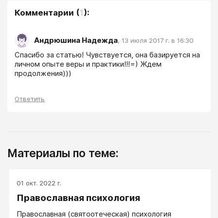
Комментарии
(
1
):
Андрюшина Надежда
,
13 июля 2017 г. в 16:30
Спасибо за статью! Чувствуется, она базируется на 
личном опыте веры и практики!!!=) Ждем 
продолжения)))
Ответить
Материалы по теме:
01 окт. 2022 г.
Православная психология
Православная (святоотеческая) психология