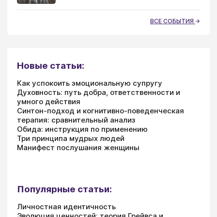
ВСЕ СОБЫТИЯ
Новые статьи:
Как успокоить эмоциональную супругу
Духовность: путь добра, ответственности и
умного действия
Синтон-подход и когнитивно-поведенческая
терапия: сравнительный анализ
Обида: инструкция по применению
Три принципа мудрых людей
Манифест послушания женщины
Популярные статьи:
Личностная идентичность
Эволюция ценностей: теория Грейвса и