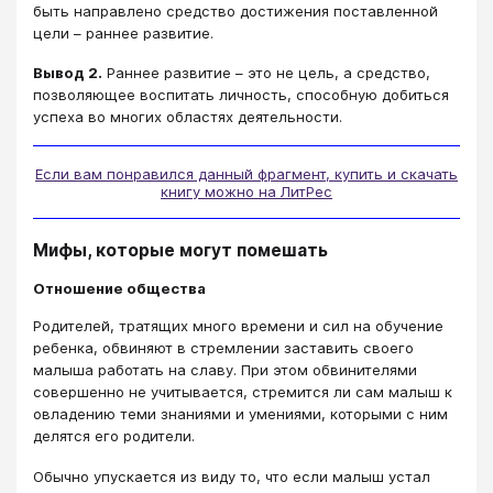
быть направлено средство достижения поставленной
цели – раннее развитие.
Вывод 2.
Раннее развитие – это не цель, а средство,
позволяющее воспитать личность, способную добиться
успеха во многих областях деятельности.
Если вам понравился данный фрагмент, купить и скачать
книгу можно на ЛитРес
Мифы, которые могут помешать
Отношение общества
Родителей, тратящих много времени и сил на обучение
ребенка, обвиняют в стремлении заставить своего
малыша работать на славу. При этом обвинителями
совершенно не учитывается, стремится ли сам малыш к
овладению теми знаниями и умениями, которыми с ним
делятся его родители.
Обычно упускается из виду то, что если малыш устал