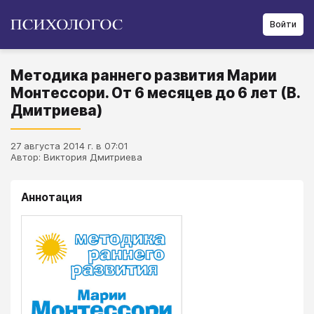
Войти
Методика раннего развития Марии
Монтессори. От 6 месяцев до 6 лет (В.
Дмитриева)
27 августа 2014 г. в 07:01
Автор: Виктория Дмитриева
Аннотация