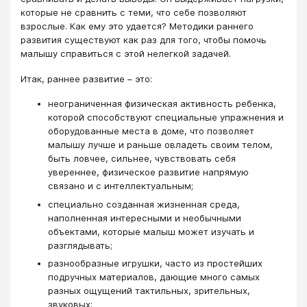
которые не сравнить с теми, что себе позволяют
взрослые. Как ему это удается? Методики раннего
развития существуют как раз для того, чтобы помочь
малышу справиться с этой нелегкой задачей.
Итак, раннее развитие – это:
неограниченная физическая активность ребенка,
которой способствуют специальные упражнения и
оборудованные места в доме, что позволяет
малышу лучше и раньше овладеть своим телом,
быть ловчее, сильнее, чувствовать себя
увереннее, физическое развитие напрямую
связано и с интеллектуальным;
специально созданная жизненная среда,
наполненная интересными и необычными
объектами, которые малыш может изучать и
разглядывать;
разнообразные игрушки, часто из простейших
подручных материалов, дающие много самых
разных ощущений тактильных, зрительных,
звуковых;