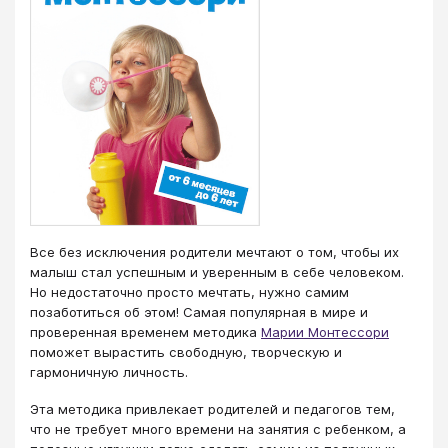
Все без исключения родители мечтают о том, чтобы их
малыш стал успешным и уверенным в себе человеком.
Но недостаточно просто мечтать, нужно самим
позаботиться об этом! Самая популярная в мире и
проверенная временем методика
Марии Монтессори
поможет вырастить свободную, творческую и
гармоничную личность.
Эта методика привлекает родителей и педагогов тем,
что не требует много времени на занятия с ребенком, а