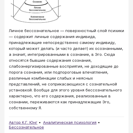
Личное бессознательное — поверхностный слой психики
— содержит личные содержания индивида,
принадлежащие непосредственно самому индивиду,
который может делать (и часто делает) их осознанными,
а значит, интегрированными в сознание, в Эго. Сюда
относятся бывшие содержания сознания,
слабоэнергизированные восприятия, не доходящие до
порога сознания, или подпороговые впечатления,
различные комбинации слабых и неясных
представлений, не соприкасающихся с сознательной
установкой. Вообще для этого уровня бессознательного
характерно, что его содержания, реализованные в
сознании, переживаются как принадлежащие Эго,
собственному Я.
Автор К.Г. Юнг
Аналитическая психология
Бессознательное