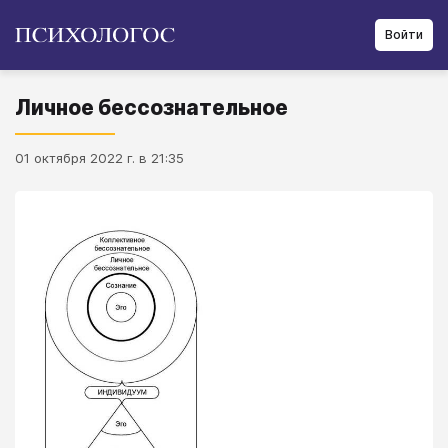
Войти
Личное бессознательное
01 октября 2022 г. в 21:35