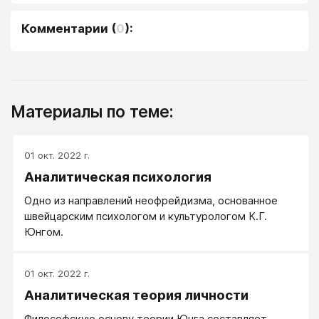
Комментарии
(
0
):
Материалы по теме:
01 окт. 2022 г.
Аналитическая психология
Одно из направлений неофрейдизма, основанное
швейцарским психологом и культурологом К.Г.
Юнгом.
01 окт. 2022 г.
Аналитическая теория личности
Философскую основу теории Юнга составляет