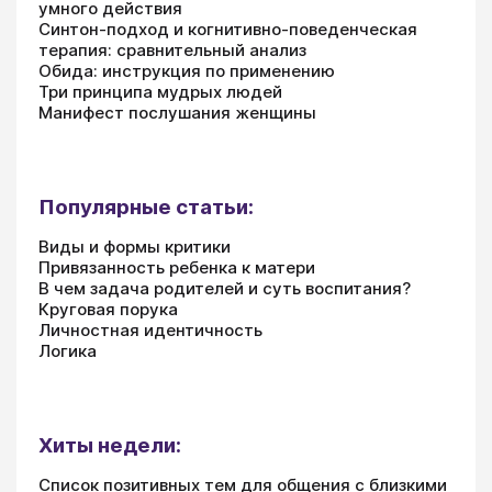
умного действия
Синтон-подход и когнитивно-поведенческая
терапия: сравнительный анализ
Обида: инструкция по применению
Три принципа мудрых людей
Манифест послушания женщины
Популярные статьи:
Виды и формы критики
Привязанность ребенка к матери
В чем задача родителей и суть воспитания?
Круговая порука
Личностная идентичность
Логика
Хиты недели:
Список позитивных тем для общения с близкими