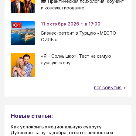
🎓 Практическая психология: коучинг
и консультирование
11 октября 2026 г. в 17:00
Бизнес-ретрит в Турцию «МЕСТО
СИЛЫ»
«Я – Солнышко». Тест на самую
лучшую жену!
ВСЕ СОБЫТИЯ
Новые статьи:
Как успокоить эмоциональную супругу
Духовность: путь добра, ответственности и