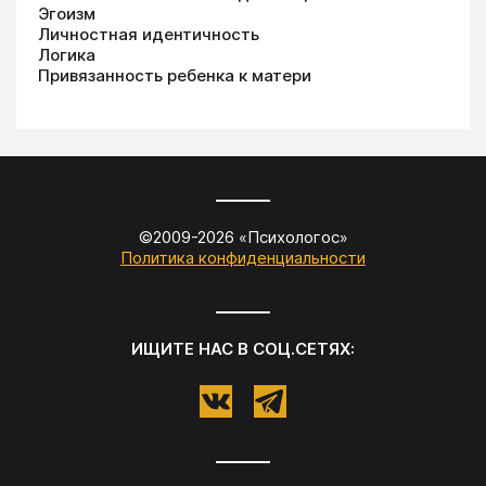
Эгоизм
Личностная идентичность
Логика
Привязанность ребенка к матери
©2009-
2026
«
Психологос
»
Политика конфиденциальности
ИЩИТЕ НАС В СОЦ.СЕТЯХ: