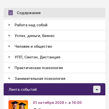
Содержание
Работа над собой
Успех, деньги, бизнес
Человек и общество
УПП, Синтон, Дистанция
Практическая психология
Занимательная психология
Лента событий
01 октября 2026 г. в 16:00