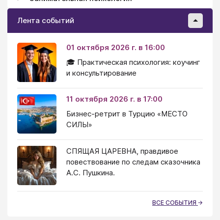
Лента событий
01 октября 2026 г. в 16:00
🎓 Практическая психология: коучинг
и консультирование
11 октября 2026 г. в 17:00
Бизнес-ретрит в Турцию «МЕСТО
СИЛЫ»
СПЯЩАЯ ЦАРЕВНА, правдивое
повествование по следам сказочника
А.С. Пушкина.
ВСЕ СОБЫТИЯ