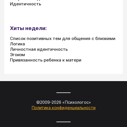
Идентичность
Хиты недели:
Список позитивных тем для общения с близкими
Логика
Личностная идентичность
Эгоизм
Привязанность ребенка к матери
©2009-
2026
«
Психологос
»
Политика конфиденциальности