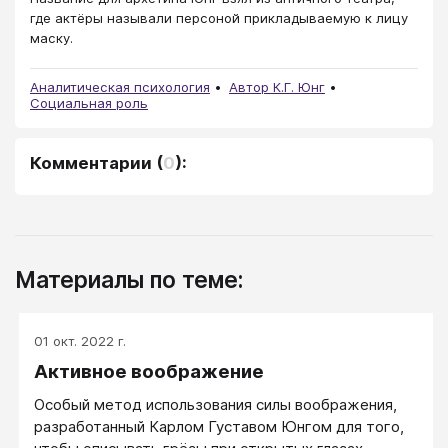
где актёры называли персоной прикладываемую к лицу
маску.
Аналитическая психология
Автор К.Г. Юнг
Социальная роль
Комментарии
(
0
):
Материалы по теме:
01 окт. 2022 г.
Активное воображение
Особый метод использования силы воображения,
разработанный Карлом Густавом Юнгом для того,