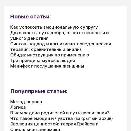
Новые статьи:
Как успокоить эмоциональную супругу
Духовность: путь добра, ответственности и
умного действия
Синтон-подход и когнитивно-поведенческая
терапия: сравнительный анализ
Обида: инструкция по применению
Три принципа мудрых людей
Манифест послушания женщины
Популярные статьи:
Метод опроса
Логика
В чем задача родителей и суть воспитания?
Что такое эмоции и чувства (закрытый архив)
Эволюция ценностей: теория Грейвса и
Спиральная динамика