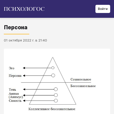
Войти
Персона
01 октября 2022 г. в 21:40