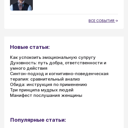
ВСЕ СОБЫТИЯ
Новые статьи:
Как успокоить эмоциональную супругу
Духовность: путь добра, ответственности и
умного действия
Синтон-подход и когнитивно-поведенческая
терапия: сравнительный анализ
Обида: инструкция по применению
Три принципа мудрых людей
Манифест послушания женщины
Популярные статьи: