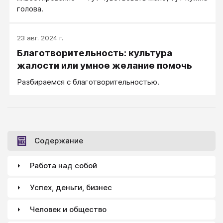
голова.
23 авг. 2024 г.
Благотворительность: культура
жалости или умное желание помочь
Разбираемся с благотворительностью.
Содержание
Работа над собой
Успех, деньги, бизнес
Человек и общество