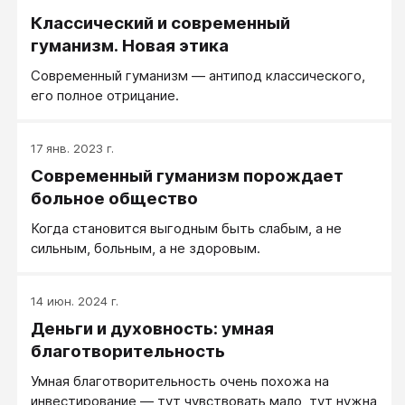
Классический и современный
гуманизм. Новая этика
Современный гуманизм — антипод классического,
его полное отрицание.
17 янв. 2023 г.
Современный гуманизм порождает
больное общество
Когда становится выгодным быть слабым, а не
сильным, больным, а не здоровым.
14 июн. 2024 г.
Деньги и духовность: умная
благотворительность
Умная благотворительность очень похожа на
инвестирование — тут чувствовать мало, тут нужна