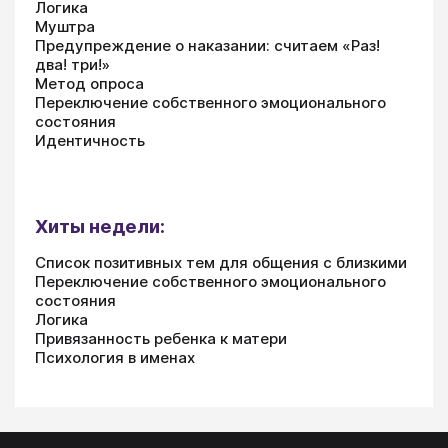
Логика
Муштра
Предупреждение о наказании: считаем «Раз!
два! три!»
Метод опроса
Переключение собственного эмоционального
состояния
Идентичность
Хиты недели:
Список позитивных тем для общения с близкими
Переключение собственного эмоционального
состояния
Логика
Привязанность ребенка к матери
Психология в именах