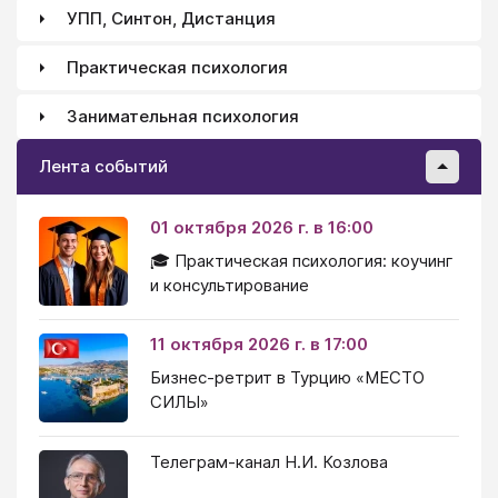
УПП, Синтон, Дистанция
Практическая психология
Занимательная психология
Лента событий
01 октября 2026 г. в 16:00
🎓 Практическая психология: коучинг
и консультирование
11 октября 2026 г. в 17:00
Бизнес-ретрит в Турцию «МЕСТО
СИЛЫ»
Телеграм-канал Н.И. Козлова