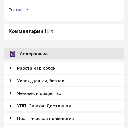
Психология
Комментарии
(
0
):
Содержание
Работа над собой
Успех, деньги, бизнес
Человек и общество
УПП, Синтон, Дистанция
Практическая психология