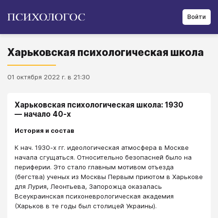
Войти
Харьковская психологическая школа
01 октября 2022 г. в 21:30
Харьковская психологическая школа: 1930
― начало 40-х
История и состав
К нач. 1930-х гг. идеологическая атмосфера в Москве
начала сгущаться. Относительно безопасней было на
периферии. Это стало главным мотивом отъезда
(бегства) ученых из Москвы Первым приютом в Харькове
для Лурия, Леонтьева, Запорожца оказалась
Всеукраинская психоневрологическая академия
(Харьков в те годы был столицей Украины).