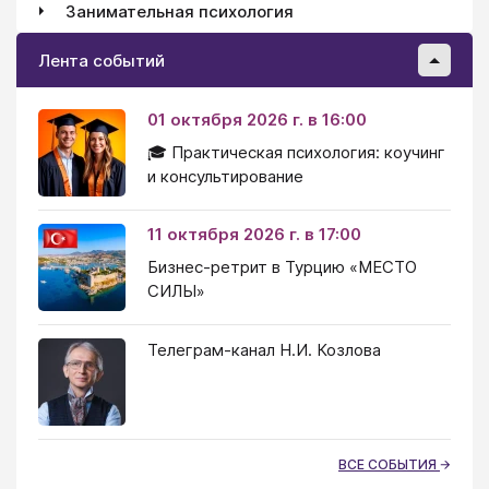
Занимательная психология
Лента событий
01 октября 2026 г. в 16:00
🎓 Практическая психология: коучинг
и консультирование
11 октября 2026 г. в 17:00
Бизнес-ретрит в Турцию «МЕСТО
СИЛЫ»
Телеграм-канал Н.И. Козлова
ВСЕ СОБЫТИЯ