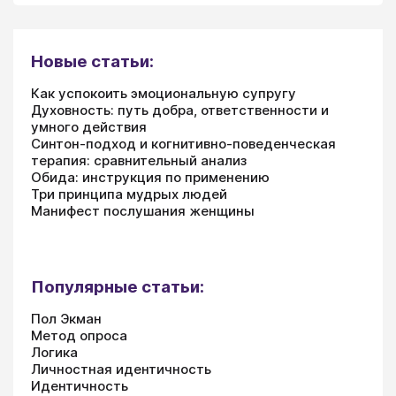
Новые статьи:
Как успокоить эмоциональную супругу
Духовность: путь добра, ответственности и
умного действия
Синтон-подход и когнитивно-поведенческая
терапия: сравнительный анализ
Обида: инструкция по применению
Три принципа мудрых людей
Манифест послушания женщины
Популярные статьи:
Пол Экман
Метод опроса
Логика
Личностная идентичность
Идентичность