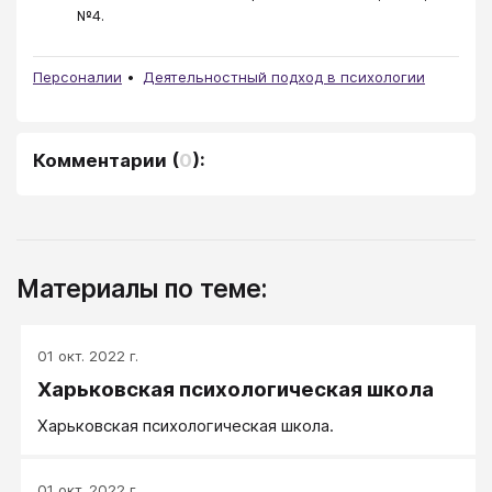
№4.
Персоналии
Деятельностный подход в психологии
Комментарии
(
0
):
Материалы по теме:
01 окт. 2022 г.
Харьковская психологическая школа
Харьковская психологическая школа.
01 окт. 2022 г.