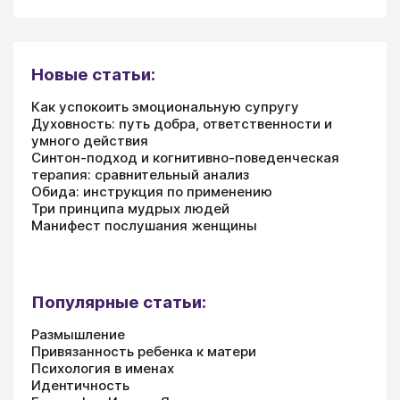
Новые статьи:
Как успокоить эмоциональную супругу
Духовность: путь добра, ответственности и
умного действия
Синтон-подход и когнитивно-поведенческая
терапия: сравнительный анализ
Обида: инструкция по применению
Три принципа мудрых людей
Манифест послушания женщины
Популярные статьи:
Размышление
Привязанность ребенка к матери
Психология в именах
Идентичность