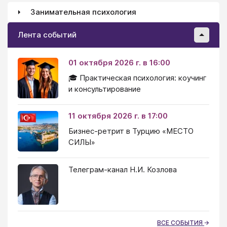
Занимательная психология
Лента событий
01 октября 2026 г. в 16:00
🎓 Практическая психология: коучинг
и консультирование
11 октября 2026 г. в 17:00
Бизнес-ретрит в Турцию «МЕСТО
СИЛЫ»
Телеграм-канал Н.И. Козлова
ВСЕ СОБЫТИЯ