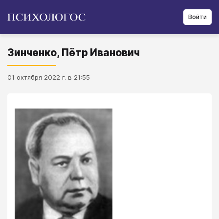
Войти
Зинченко, Пётр Иванович
01 октября 2022 г. в 21:55