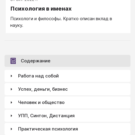
Психология в именах
Психологи и философы. Кратко описан вклад в
науку.
Содержание
Работа над собой
Успех, деньги, бизнес
Человек и общество
УПП, Синтон, Дистанция
Практическая психология