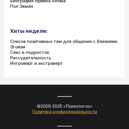
Биография Ирвина Ялома
Пол Экман
Хиты недели:
Список позитивных тем для общения с близкими
Эгоизм
Секс и подросток
Рассудительность
Интроверт и экстраверт
©2009-
2026
«
Психологос
»
Политика конфиденциальности