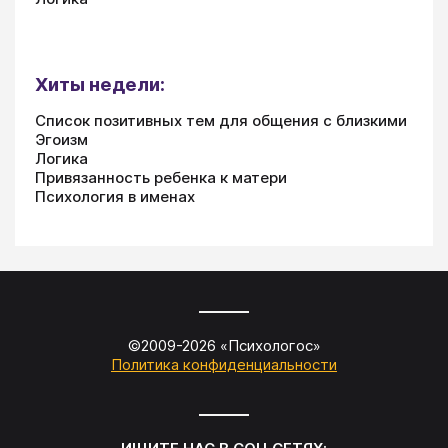
Хиты недели:
Список позитивных тем для общения с близкими
Эгоизм
Логика
Привязанность ребенка к матери
Психология в именах
©2009-
2026
«
Психологос
»
Политика конфиденциальности