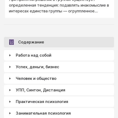
определенная тенденция: подавлять инакомыслие в
интересах единства группы ― огруппленное
мышление.
Содержание
Работа над собой
Успех, деньги, бизнес
Человек и общество
УПП, Синтон, Дистанция
Практическая психология
Занимательная психология