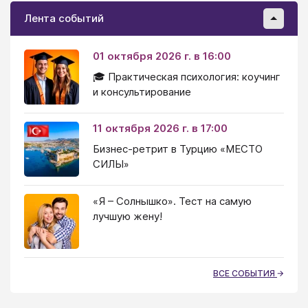
Лента событий
01 октября 2026 г. в 16:00
🎓 Практическая психология: коучинг
и консультирование
11 октября 2026 г. в 17:00
Бизнес-ретрит в Турцию «МЕСТО
СИЛЫ»
«Я – Солнышко». Тест на самую
лучшую жену!
ВСЕ СОБЫТИЯ