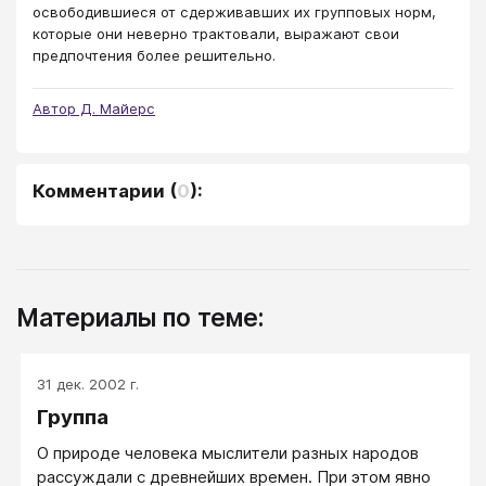
освободившиеся от сдерживавших их групповых норм,
которые они неверно трактовали, выражают свои
предпочтения более решительно.
Автор Д. Майерс
Комментарии
(
0
):
Материалы по теме:
31 дек. 2002 г.
Группа
О природе человека мыслители разных народов
рассуждали с древнейших времен. При этом явно