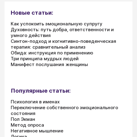
Новые статьи:
Как успокоить эмоциональную супругу
Духовность: путь добра, ответственности и
умного действия
Синтон-подход и когнитивно-поведенческая
терапия: сравнительный анализ
Обида: инструкция по применению
Три принципа мудрых людей
Манифест послушания женщины
Популярные статьи:
Психология в именах
Переключение собственного эмоционального
состояния
Пол Экман
Метод опроса
Негативное мышление
Логика