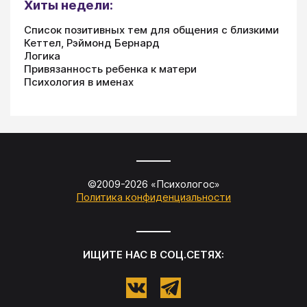
Хиты недели:
Список позитивных тем для общения с близкими
Кеттел, Рэймонд Бернард
Логика
Привязанность ребенка к матери
Психология в именах
©2009-
2026
«
Психологос
»
Политика конфиденциальности
ИЩИТЕ НАС В СОЦ.СЕТЯХ: