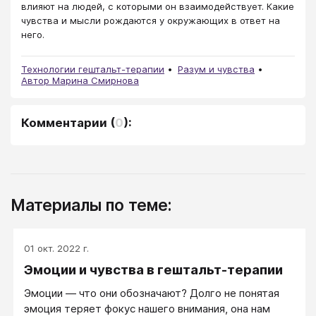
влияют на людей, с которыми он взаимодействует. Какие
чувства и мысли рождаются у окружающих в ответ на
него.
Технологии гештальт-терапии
Разум и чувства
Автор Марина Смирнова
Комментарии
(
0
):
Материалы по теме:
01 окт. 2022 г.
Эмоции и чувства в гештальт-терапии
Эмоции — что они обозначают? Долго не понятая
эмоция теряет фокус нашего внимания, она нам