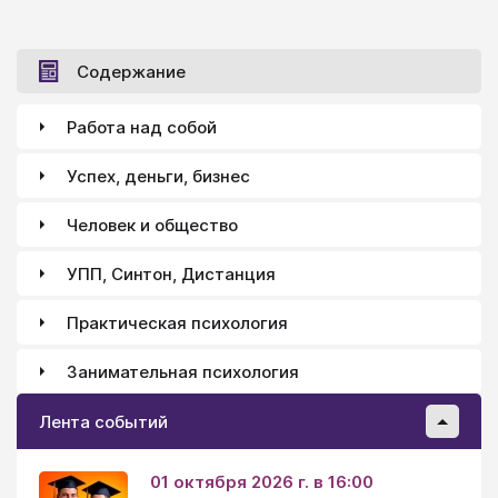
не всегда, нередко это порождает следующую
волну внутреннего возмущения.
Содержание
Работа над собой
Успех, деньги, бизнес
Человек и общество
УПП, Синтон, Дистанция
Практическая психология
Занимательная психология
Лента событий
01 октября 2026 г. в 16:00