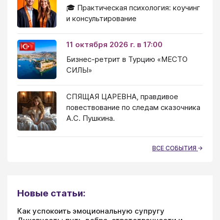
🎓 Практическая психология: коучинг
и консультирование
11 октября 2026 г. в 17:00
Бизнес-ретрит в Турцию «МЕСТО
СИЛЫ»
СПЯЩАЯ ЦАРЕВНА, правдивое
повествование по следам сказочника
А.С. Пушкина.
ВСЕ СОБЫТИЯ
Новые статьи:
Как успокоить эмоциональную супругу