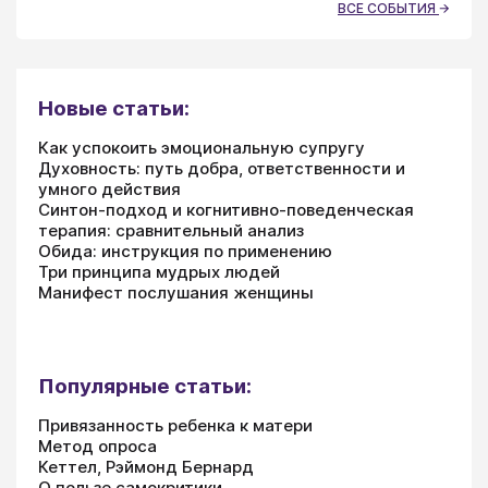
ВСЕ СОБЫТИЯ
Новые статьи:
Как успокоить эмоциональную супругу
Духовность: путь добра, ответственности и
умного действия
Синтон-подход и когнитивно-поведенческая
терапия: сравнительный анализ
Обида: инструкция по применению
Три принципа мудрых людей
Манифест послушания женщины
Популярные статьи:
Привязанность ребенка к матери
Метод опроса
Кеттел, Рэймонд Бернард
О пользе самокритики