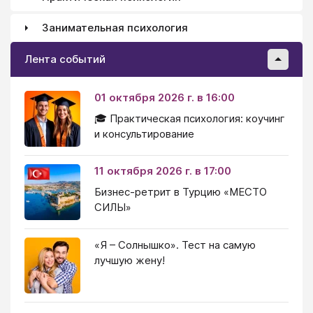
Занимательная психология
Лента событий
01 октября 2026 г. в 16:00
🎓 Практическая психология: коучинг
и консультирование
11 октября 2026 г. в 17:00
Бизнес-ретрит в Турцию «МЕСТО
СИЛЫ»
«Я – Солнышко». Тест на самую
лучшую жену!