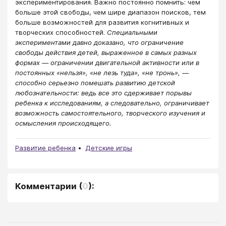
экспериментирования. Важно постоянно помнить: чем
больше этой свободы, чем шире диапазон поисков, тем
больше возможностей для развития когнитивных и
творческих способностей.
Специальными
экспериментами давно доказано, что ограничение
свободы действия детей, выраженное в самых разных
формах ― ограничении двигательной активности или в
постоянных «нельзя», «не лезь туда», «не тронь», ―
способно серьезно помешать развитию детской
любознательности: ведь все это сдерживает порывы
ребенка к исследованиям, а следовательно, ограничивает
возможность самостоятельного, творческого изучения и
осмысления происходящего.
Развитие ребенка
Детские игры
Комментарии
(
0
):