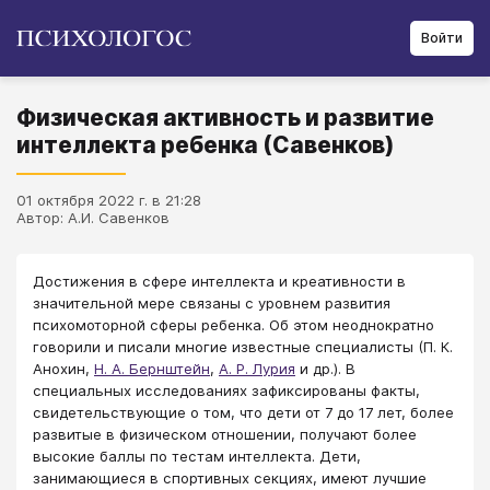
Войти
Физическая активность и развитие
интеллекта ребенка (Савенков)
01 октября 2022 г. в 21:28
Автор: А.И. Савенков
Достижения в сфере интеллекта и креативности в
значительной мере связаны с уровнем развития
психомоторной сферы ребенка. Об этом неоднократно
говорили и писали многие известные специалисты (П. К.
Анохин,
Н. А. Бернштейн
,
А. Р. Лурия
и др.). В
специальных исследованиях зафиксированы факты,
свидетельствующие о том, что дети от 7 до 17 лет, более
развитые в физическом отношении, получают более
высокие баллы по тестам интеллекта. Дети,
занимающиеся в спортивных секциях, имеют лучшие