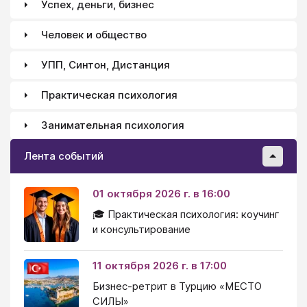
Успех, деньги, бизнес
Человек и общество
УПП, Синтон, Дистанция
Практическая психология
Занимательная психология
Лента событий
01 октября 2026 г. в 16:00
🎓 Практическая психология: коучинг
и консультирование
11 октября 2026 г. в 17:00
Бизнес-ретрит в Турцию «МЕСТО
СИЛЫ»