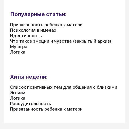
Популярные статьи:
Привязанность ребенка к матери
Психология в именах
Идентичность
Что такое эмоции и чувства (закрытый архив)
Муштра
Логика
Хиты недели:
Список позитивных тем для общения с близкими
Эгоизм
Логика
Рассудительность
Привязанность ребенка к матери