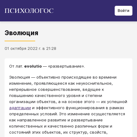
Войти
Эволюция
01 октября 2022 г. в 21:28
От лат.
evolutio
— «развертывание».
Эволюция — объективно происходящее во времени
изменение, проявляющееся как неукоснительное,
непрерывное совершенствование, ведущее к
повышению качественного уровня и степени
организации объектов, а на основе этого — их успешной
адаптации
и эффективного функционирования в рамках
определенных условий. Это изменение осуществляется
как направленное развитие и развертывание
количественных и качественно различных форм и
состояний этих объектов, их структур, свойств,