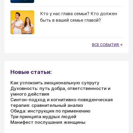
Кто у нас глава семьи? Кто должен
быть в вашей семье главой?
ВСЕ СОБЫТИЯ
Новые статьи:
Как успокоить эмоциональную супругу
Духовность: путь добра, ответственности и
умного действия
Синтон-подход и когнитивно-поведенческая
терапия: сравнительный анализ
Обида: инструкция по применению
Три принципа мудрых людей
Манифест послушания женщины