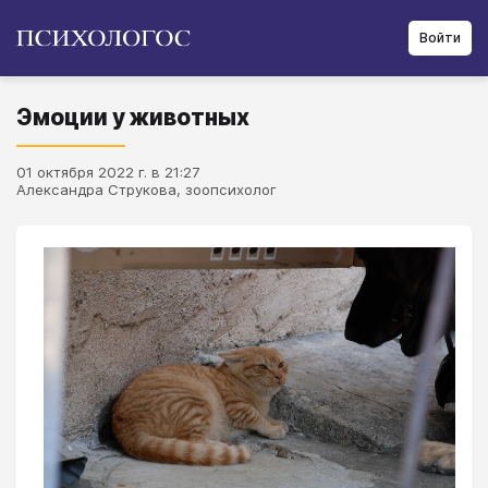
Войти
Эмоции у животных
01 октября 2022 г. в 21:27
Александра Струкова, зоопсихолог