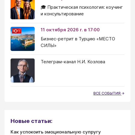
🎓 Практическая психология: коучинг
и консультирование
11 октября 2026 г. в 17:00
Бизнес-ретрит в Турцию «МЕСТО
СИЛЫ»
Телеграм-канал Н.И. Козлова
ВСЕ СОБЫТИЯ
Новые статьи:
Как успокоить эмоциональную супругу