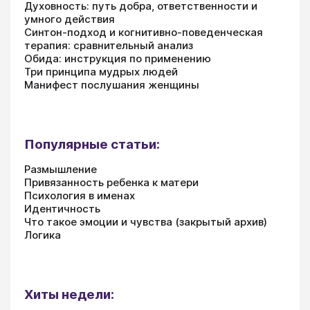
Духовность: путь добра, ответственности и
умного действия
Синтон-подход и когнитивно-поведенческая
терапия: сравнительный анализ
Обида: инструкция по применению
Три принципа мудрых людей
Манифест послушания женщины
Популярные статьи:
Размышление
Привязанность ребенка к матери
Психология в именах
Идентичность
Что такое эмоции и чувства (закрытый архив)
Логика
Хиты недели: