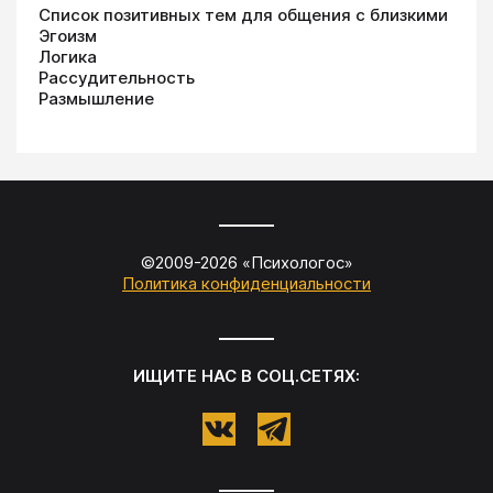
Список позитивных тем для общения с близкими
Эгоизм
Логика
Рассудительность
Размышление
©2009-
2026
«
Психологос
»
Политика конфиденциальности
ИЩИТЕ НАС В СОЦ.СЕТЯХ: