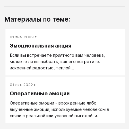
Материалы по теме:
01 янв. 2009 г.
Эмоциональная акция
Если вы встречаете приятного вам человека,
можете ли вы выбрать, как его встретите:
искренней радостью, теплой
доброжелательностью или восхищением?
01 окт. 2022 г.
Оперативные эмоции
Оперативные эмоции - врожденные либо
выученные эмоции, используемые человеком в
связи с реальной или условной выгодой. и.