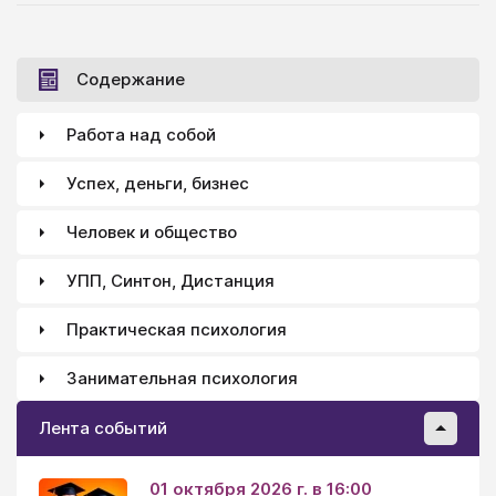
Содержание
Работа над собой
Успех, деньги, бизнес
Человек и общество
УПП, Синтон, Дистанция
Практическая психология
Занимательная психология
Лента событий
01 октября 2026 г. в 16:00