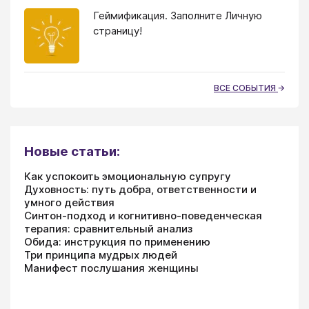
Геймификация. Заполните Личную
страницу!
ВСЕ СОБЫТИЯ
Новые статьи:
Как успокоить эмоциональную супругу
Духовность: путь добра, ответственности и
умного действия
Синтон-подход и когнитивно-поведенческая
терапия: сравнительный анализ
Обида: инструкция по применению
Три принципа мудрых людей
Манифест послушания женщины