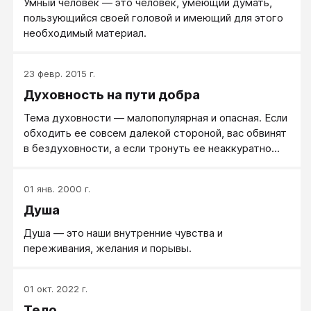
Умный человек — это человек, умеющий думать,
пользующийся своей головой и имеющий для этого
необходимый материал.
23 февр. 2015 г.
Духовность на пути добра
Тема духовности — малопопулярная и опасная. Если
обходить ее совсем далекой стороной, вас обвинят
в бездуховности, а если тронуть ее неаккуратно...
01 янв. 2000 г.
Душа
Душа — это наши внутренние чувства и
переживания, желания и порывы.
01 окт. 2022 г.
Тело