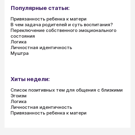
Популярные статьи:
Привязанность ребенка к матери
В чем задача родителей и суть воспитания?
Переключение собственного эмоционального
состояния
Логика
Личностная идентичность
Муштра
Хиты недели:
Список позитивных тем для общения с близкими
Эгоизм
Логика
Личностная идентичность
Привязанность ребенка к матери