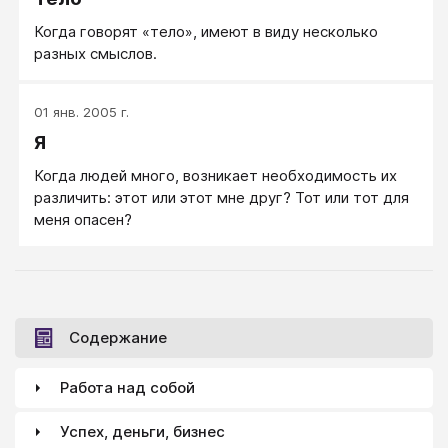
Когда говорят «тело», имеют в виду несколько
разных смыслов.
01 янв. 2005 г.
Я
Когда людей много, возникает необходимость их
различить: этот или этот мне друг? Тот или тот для
меня опасен?
Содержание
Работа над собой
Успех, деньги, бизнес