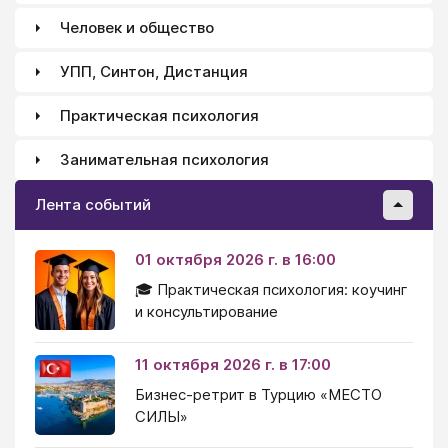
Человек и общество
УПП, Синтон, Дистанция
Практическая психология
Занимательная психология
Лента событий
01 октября 2026 г. в 16:00
🎓 Практическая психология: коучинг
и консультирование
11 октября 2026 г. в 17:00
Бизнес-ретрит в Турцию «МЕСТО
СИЛЫ»