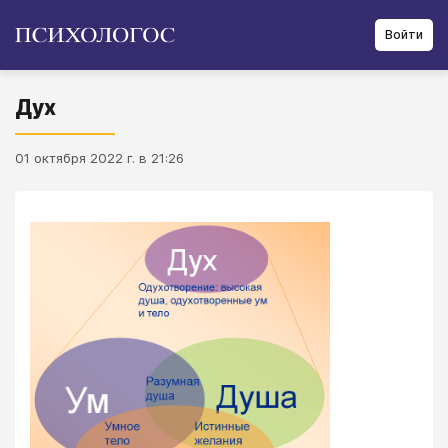
Войти
Дух
01 октября 2022 г. в 21:26