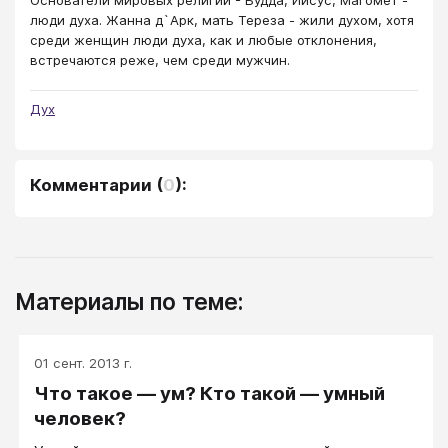
люди духа. Жанна д`Арк, мать Тереза - жили духом, хотя
среди женщин люди духа, как и любые отклонения,
встречаются реже, чем среди мужчин.
Дух
Комментарии
(
0
):
Материалы по теме:
01 сент. 2013 г.
Что такое — ум? Кто такой — умный
человек?