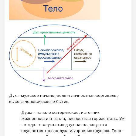
Дух - мужское начало, воля и личностная вертикаль,
высота человеческого бытия.
Душа - начало материнское, источник
жизненности и тепла, личностная горизонталь. Ум
- когда-то слуга этих двух начал, когда-то
слушается только духа и управляет душою. Тело -