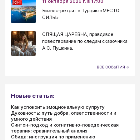
11 октября 2026 г. в 17:00
Бизнес-ретрит в Турцию «МЕСТО
СИЛЫ»
СПЯЩАЯ ЦАРЕВНА, правдивое
повествование по следам сказочника
А.С. Пушкина.
ВСЕ СОБЫТИЯ
Новые статьи:
Как успокоить эмоциональную супругу
Духовность: путь добра, ответственности и
умного действия
Синтон-подход и когнитивно-поведенческая
терапия: сравнительный анализ
Обида: инструкция по применению