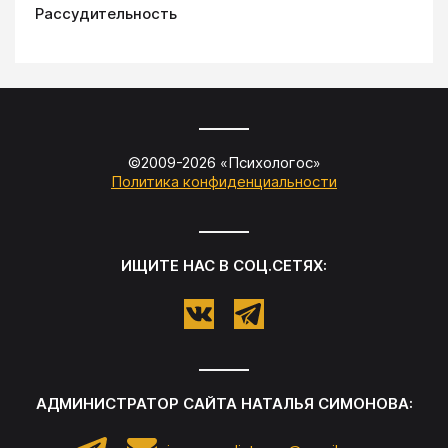
Рассудительность
©2009-
2026
«
Психологос
»
Политика конфиденциальности
ИЩИТЕ НАС В СОЦ.СЕТЯХ:
АДМИНИСТРАТОР САЙТА
НАТАЛЬЯ СИМОНОВА
: