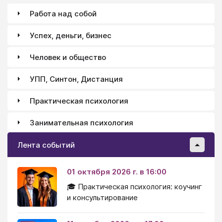
Работа над собой
Успех, деньги, бизнес
Человек и общество
УПП, Синтон, Дистанция
Практическая психология
Занимательная психология
Лента событий
01 октября 2026 г. в 16:00
🎓 Практическая психология: коучинг
и консультирование