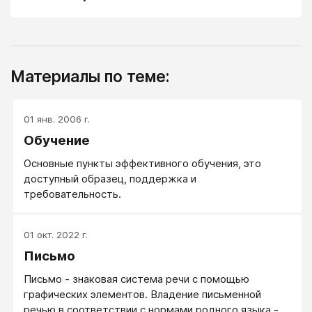
Материалы по теме:
01 янв. 2006 г.
Обучение
Основные пункты эффективного обучения, это
доступный образец, поддержка и
требовательность.
01 окт. 2022 г.
Письмо
Письмо - знаковая система речи с помощью
графических элементов. Владение письменной
речью в соответствии с нормами родного языка -