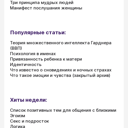
Три принципа мудрых людей
Манифест послушания женщины
Популярные статьи:
Теория множественного интеллекта Гарднера
(ВВП)
Психология в именах
Привязанность ребенка к матери
Идентичность
Что известно о сновидениях и ночных страхах
Что такое эмоции и чувства (закрытый архив)
Хиты недели:
Список позитивных тем для общения с близкими
Эгоизм
Секс и подросток
Логика