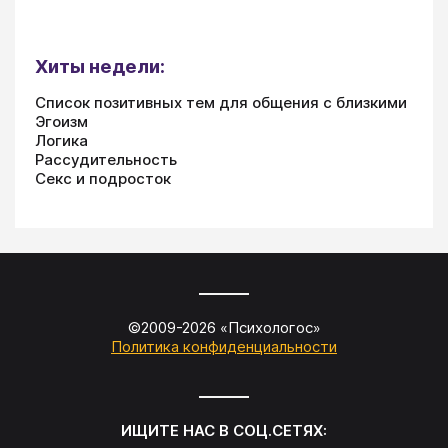
Хиты недели:
Список позитивных тем для общения с близкими
Эгоизм
Логика
Рассудительность
Секс и подросток
©2009-
2026
«
Психологос
»
Политика конфиденциальности
ИЩИТЕ НАС В СОЦ.СЕТЯХ: