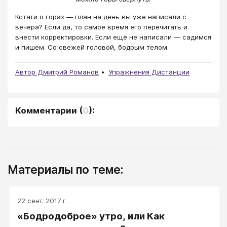
Кстати о горах — план на день вы уже написали с
вечера? Если да, то самое время его перечитать и
внести корректировки. Если ещё не написали — садимся
и пишем. Со свежей головой, бодрым телом.
Автор Дмитрий Романов
Упражнения Дистанции
Комментарии
(
0
):
Материалы по теме:
22 сент. 2017 г.
«Бодродоброе» утро, или Как