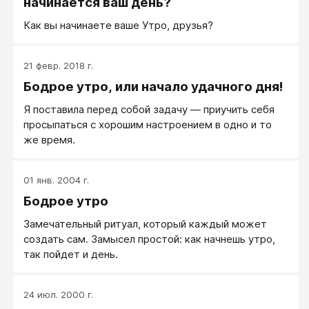
начинается ваш день?
Как вы начинаете ваше Утро, друзья?
21 февр. 2018 г.
Бодрое утро, или начало удачного дня!
Я поставила перед собой задачу — приучить себя
просыпаться с хорошим настроением в одно и то
же время.
01 янв. 2004 г.
Бодрое утро
Замечательный ритуал, который каждый может
создать сам. Замысел простой: как начнешь утро,
так пойдет и день.
24 июл. 2000 г.