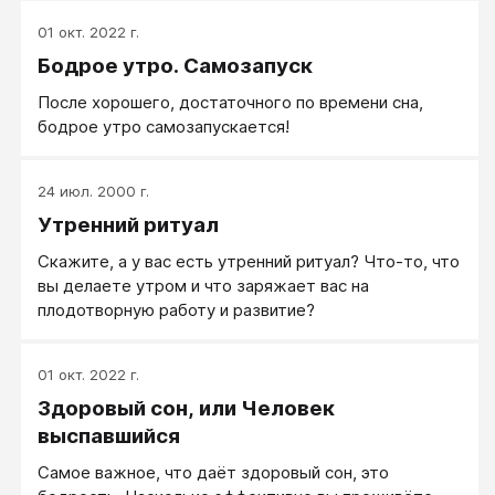
01 окт. 2022 г.
Бодрое утро. Самозапуск
После хорошего, достаточного по времени сна,
бодрое утро самозапускается!
24 июл. 2000 г.
Утренний ритуал
Скажите, а у вас есть утренний ритуал? Что-то, что
вы делаете утром и что заряжает вас на
плодотворную работу и развитие?
01 окт. 2022 г.
Здоровый сон, или Человек
выспавшийся
Самое важное, что даёт здоровый сон, это