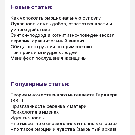
Новые статьи:
Как успокоить эмоциональную супругу
Духовность: путь добра, ответственности и
умного действия
Синтон-подход и когнитивно-поведенческая
терапия: сравнительный анализ
Обида: инструкция по применению
Три принципа мудрых людей
Манифест послушания женщины
Популярные статьи:
Теория множественного интеллекта Гарднера
(ВВП)
Привязанность ребенка к матери
Психология в именах
Идентичность
Что известно о сновидениях и ночных страхах
Что такое эмоции и чувства (закрытый архив)