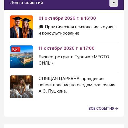
Лента событий
01 октября 2026 г. в 16:00
🎓 Практическая психология: коучинг
и консультирование
11 октября 2026 г. в 17:00
Бизнес-ретрит в Турцию «МЕСТО
СИЛЫ»
СПЯЩАЯ ЦАРЕВНА, правдивое
повествование по следам сказочника
А.С. Пушкина.
ВСЕ СОБЫТИЯ