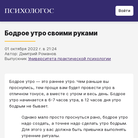
Войти
Бодрое утро своими руками
01 октября 2022 г. в 21:24
Автор: Дмитрий Романов
Выпускник
Университета практической психологии
Бодрое утро — это раннее утро. Чем раньше вы
проснулись, тем проще вам будет провести утро в
отличном тонусе, а вместе с утром и весь день. Бодрое
утро начинается в 6-7 часов утра, в 12 часов дня утро
бодрым не бывает.
Однако мало просто проснуться рано, бодрое утро
надо создать, а точнее надо сделать утро бодрым.
Для этого у вас должна быть привычка выполнять
утренние ритуалы.