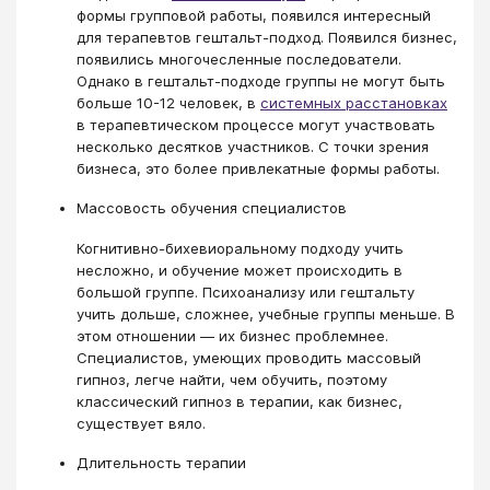
формы групповой работы, появился интересный
для терапевтов гештальт-подход. Появился бизнес,
появились многочесленные последователи.
Однако в гештальт-подходе группы не могут быть
больше 10-12 человек, в
системных расстановках
в терапевтическом процессе могут участвовать
несколько десятков участников. С точки зрения
бизнеса, это более привлекатные формы работы.
Массовость обучения специалистов
Когнитивно-бихевиоральному подходу учить
несложно, и обучение может происходить в
большой группе. Психоанализу или гештальту
учить дольше, сложнее, учебные группы меньше. В
этом отношении — их бизнес проблемнее.
Специалистов, умеющих проводить массовый
гипноз, легче найти, чем обучить, поэтому
классический гипноз в терапии, как бизнес,
существует вяло.
Длительность терапии