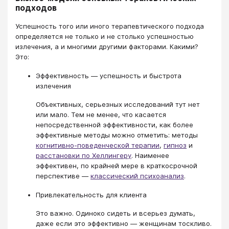
подходов
Успешность того или иного терапевтического подхода
определяется не только и не столько успешностью
излечения, а и многими другими факторами. Какими?
Это:
Эффективность — успешность и быстрота
излечения
Объективных, серьезных исследований тут нет
или мало. Тем не менее, что касается
непосредственной эффективности, как более
эффективные методы можно отметить: методы
когнитивно-поведенческой терапии
,
гипноз
и
расстановки по Хеллингеру
. Наименее
эффективен, по крайней мере в краткосрочной
перспективе —
классический психоанализ
.
Привлекательность для клиента
Это важно. Одиноко сидеть и всерьез думать,
даже если это эффективно — женщинам тоскливо.