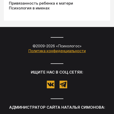
Привязанность ребенка к матери
Психология в именах
©2009-
2026
«
Психологос
»
Политика конфиденциальности
ИЩИТЕ НАС В СОЦ.СЕТЯХ:
АДМИНИСТРАТОР САЙТА
НАТАЛЬЯ СИМОНОВА
: