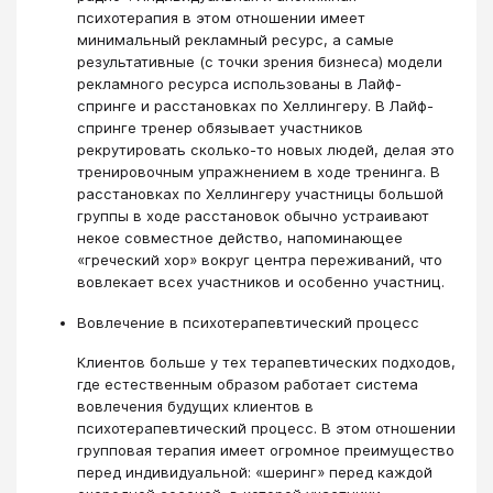
психотерапия в этом отношении имеет
минимальный рекламный ресурс, а самые
результативные (с точки зрения бизнеса) модели
рекламного ресурса использованы в Лайф-
спринге и расстановках по Хеллингеру. В Лайф-
спринге тренер обязывает участников
рекрутировать сколько-то новых людей, делая это
тренировочным упражнением в ходе тренинга. В
расстановках по Хеллингеру участницы большой
группы в ходе расстановок обычно устраивают
некое совместное действо, напоминающее
«греческий хор» вокруг центра переживаний, что
вовлекает всех участников и особенно участниц.
Вовлечение в психотерапевтический процесс
Клиентов больше у тех терапевтических подходов,
где естественным образом работает система
вовлечения будущих клиентов в
психотерапевтический процесс. В этом отношении
групповая терапия имеет огромное преимущество
перед индивидуальной: «шеринг» перед каждой