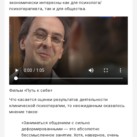
экономически интересны как для психолога/
психотерапевта, так и для общества.
Фильм «Путь к себе»
Что касается оценки результатов деятельности
клинической психотерапии, то неожиданным оказалось
мнение такое:
«Заниматься общением с сильно
деформированными — это абсолютно
бессмысленное занятие. Хотя, наверное, очень