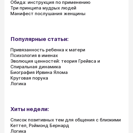
Обида: инструкция по применению
Три принципа мудрых людей
Манифест послушания женщины
Популярные статьи:
Привязанность ребенка к матери
Психология в именах
Эволюция ценностей: теория Грейвса и
Спиральная динамика
Биография Ирвина Ялома
Круговая порука
Логика
Хиты недели:
Список позитивных тем для общения с близкими
Кеттел, Рэймонд Бернард
Логика