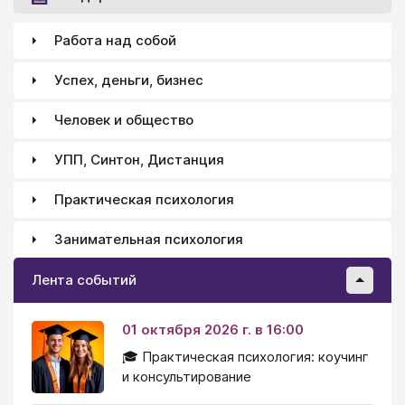
Работа над собой
Успех, деньги, бизнес
Человек и общество
УПП, Синтон, Дистанция
Практическая психология
Занимательная психология
Лента событий
01 октября 2026 г. в 16:00
🎓 Практическая психология: коучинг
и консультирование