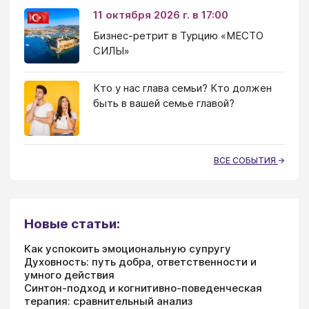
11 октября 2026 г. в 17:00
Бизнес-ретрит в Турцию «МЕСТО
СИЛЫ»
Кто у нас глава семьи? Кто должен
быть в вашей семье главой?
ВСЕ СОБЫТИЯ
Новые статьи:
Как успокоить эмоциональную супругу
Духовность: путь добра, ответственности и
умного действия
Синтон-подход и когнитивно-поведенческая
терапия: сравнительный анализ