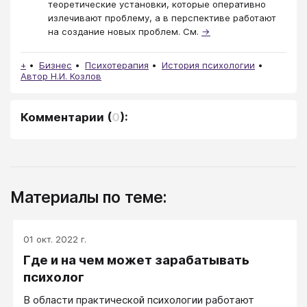
теоретические установки, которые оперативно
излечивают проблему, а в перспективе работают
на создание новых проблем. См.
→
+
Бизнес
Психотерапия
История психологии
Автор Н.И. Козлов
Комментарии
(
0
):
Материалы по теме:
01 окт. 2022 г.
Где и на чем может зарабатывать
психолог
В области практической психологии работают