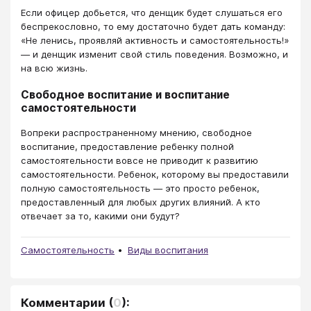
Если офицер добьется, что денщик будет слушаться его
беспрекословно, то ему достаточно будет дать команду:
«Не ленись, проявляй активность и самостоятельность!»
— и денщик изменит свой стиль поведения. Возможно, и
на всю жизнь.
Свободное воспитание и воспитание
самостоятельности
Вопреки распространенному мнению, свободное
воспитание, предоставление ребенку полной
самостоятельности вовсе не приводит к развитию
самостоятельности. Ребенок, которому вы предоставили
полную самостоятельность — это просто ребенок,
предоставленный для любых других влияний. А кто
отвечает за то, какими они будут?
Самостоятельность
Виды воспитания
Комментарии
(
0
):