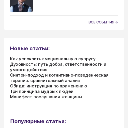
ВСЕ СОБЫТИЯ
Новые статьи:
Как успокоить эмоциональную супругу
Духовность: путь добра, ответственности и
умного действия
Синтон-подход и когнитивно-поведенческая
терапия: сравнительный анализ
Обида: инструкция по применению
Три принципа мудрых людей
Манифест послушания женщины
Популярные статьи: