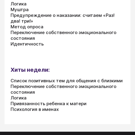
Логика
Муштра
Предупреждение о наказании: считаем «Раз!
два! три!»
Метод опроса
Переключение собственного эмоционального
состояния
Идентичность
Хиты недели:
Список позитивных тем для общения с близкими
Переключение собственного эмоционального
состояния
Логика
Привязанность ребенка к матери
Психология в именах