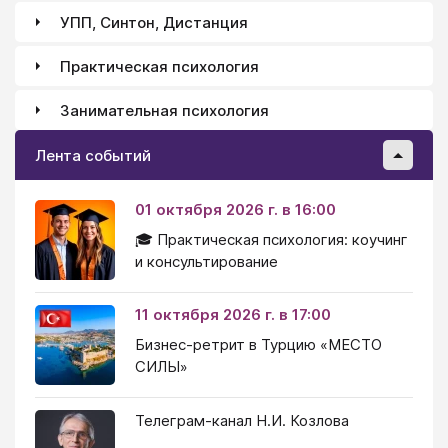
УПП, Синтон, Дистанция
Практическая психология
Занимательная психология
Лента событий
01 октября 2026 г. в 16:00
🎓 Практическая психология: коучинг
и консультирование
11 октября 2026 г. в 17:00
Бизнес-ретрит в Турцию «МЕСТО
СИЛЫ»
Телеграм-канал Н.И. Козлова