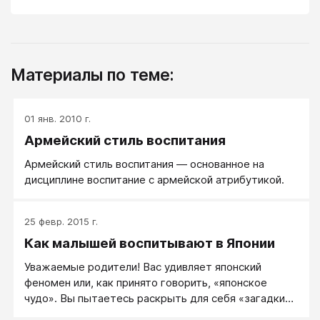
Материалы по теме:
01 янв. 2010 г.
Армейский стиль воспитания
Армейский стиль воспитания — основанное на
дисциплине воспитание с армейской атрибутикой.
25 февр. 2015 г.
Как малышей воспитывают в Японии
Уважаемые родители! Вас удивляет японский
феномен или, как принято говорить, «японское
чудо». Вы пытаетесь рас­крыть для себя «загадки»
японского воспитания. Вы уверены, что именно