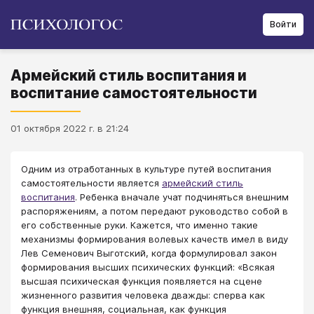
Войти
Армейский стиль воспитания и
воспитание самостоятельности
01 октября 2022 г. в 21:24
Одним из отработанных в культуре путей воспитания
самостоятельности является
армейский стиль
воспитания
. Ребенка вначале учат подчиняться внешним
распоряжениям, а потом передают руководство собой в
его собственные руки. Кажется, что именно такие
механизмы формирования волевых качеств имел в виду
Лев Семенович Выготский, когда формулировал закон
формирования высших психических функций: «Всякая
высшая психическая функция появляется на сцене
жизненного развития человека дважды: сперва как
функция внешняя, социальная, как функция