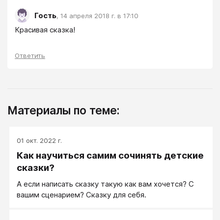
Гость
,
14 апреля 2018 г. в 17:10
Красивая сказка!
Ответить
Материалы по теме:
01 окт. 2022 г.
Как научиться самим сочинять детские
сказки?
А если написать сказку такую как вам хочется? С
вашим сценарием? Сказку для себя.