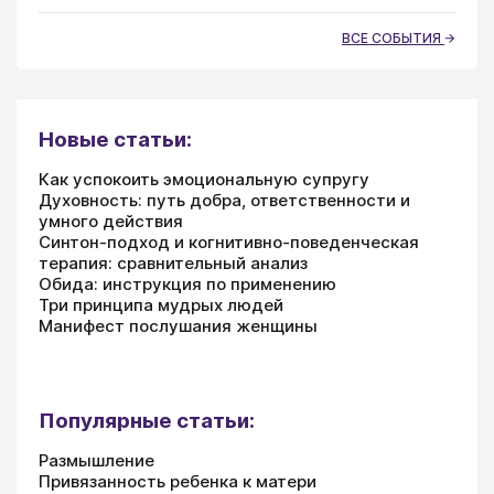
ВСЕ СОБЫТИЯ
Новые статьи:
Как успокоить эмоциональную супругу
Духовность: путь добра, ответственности и
умного действия
Синтон-подход и когнитивно-поведенческая
терапия: сравнительный анализ
Обида: инструкция по применению
Три принципа мудрых людей
Манифест послушания женщины
Популярные статьи:
Размышление
Привязанность ребенка к матери