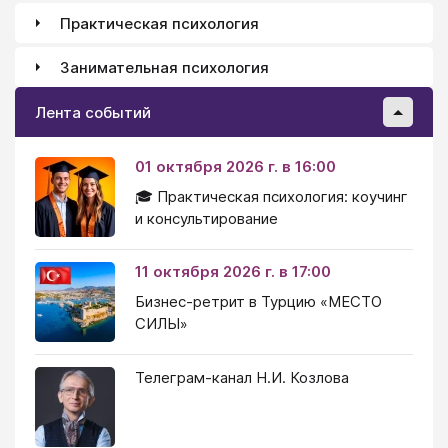
Практическая психология
Занимательная психология
Лента событий
01 октября 2026 г. в 16:00
🎓 Практическая психология: коучинг
и консультирование
11 октября 2026 г. в 17:00
Бизнес-ретрит в Турцию «МЕСТО
СИЛЫ»
Телеграм-канал Н.И. Козлова