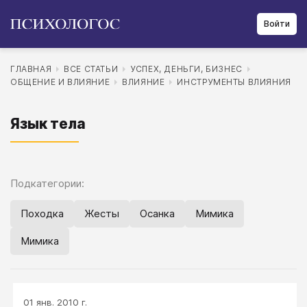
Войти
ГЛАВНАЯ
ВСЕ СТАТЬИ
УСПЕХ, ДЕНЬГИ, БИЗНЕС
ОБЩЕНИЕ И ВЛИЯНИЕ
ВЛИЯНИЕ
ИНСТРУМЕНТЫ ВЛИЯНИЯ
Язык тела
Подкатегории:
Походка
Жесты
Осанка
Мимика
Мимика
01 янв. 2010 г.