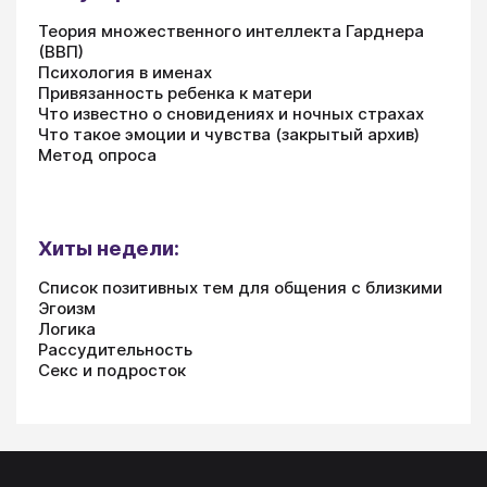
Теория множественного интеллекта Гарднера
(ВВП)
Психология в именах
Привязанность ребенка к матери
Что известно о сновидениях и ночных страхах
Что такое эмоции и чувства (закрытый архив)
Метод опроса
Хиты недели:
Список позитивных тем для общения с близкими
Эгоизм
Логика
Рассудительность
Секс и подросток