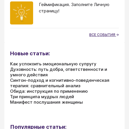
Геймификация. Заполните Личную
страницу!
ВСЕ СОБЫТИЯ
Новые статьи:
Как успокоить эмоциональную супругу
Духовность: путь добра, ответственности и
умного действия
Синтон-подход и когнитивно-поведенческая
терапия: сравнительный анализ
Обида: инструкция по применению
Три принципа мудрых людей
Манифест послушания женщины
Популярные статьи: