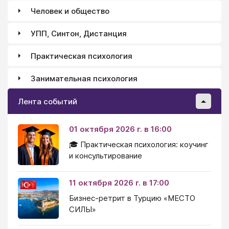
Человек и общество
УПП, Синтон, Дистанция
Практическая психология
Занимательная психология
Лента событий
01 октября 2026 г. в 16:00
🎓 Практическая психология: коучинг
и консультирование
11 октября 2026 г. в 17:00
Бизнес-ретрит в Турцию «МЕСТО
СИЛЫ»