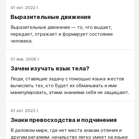
01 окт. 2022 г.
Выразительные движения
Выразительные движения — то, что выдает,
передает, отражает и формирует состояние
человека.
01 янв. 2006 г.
Зачем изучать язык тела?
Люди, ставящие задачу с помощью языка жестов
вычислить тех, кто будет их обманывать и ими
манипулировать, этими знаниями себя не защищают.
01 окт. 2022 г.
Знаки превосходства и подчинения
В деловом мире, где нет места знакам отличия и
другим регалиям, начальство легко умеет на языке