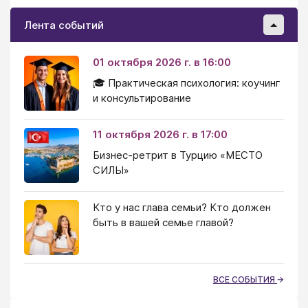
Лента событий
01 октября 2026 г. в 16:00
🎓 Практическая психология: коучинг
и консультирование
11 октября 2026 г. в 17:00
Бизнес-ретрит в Турцию «МЕСТО
СИЛЫ»
Кто у нас глава семьи? Кто должен
быть в вашей семье главой?
ВСЕ СОБЫТИЯ