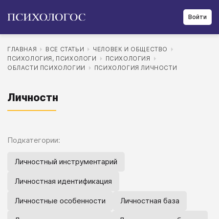
Войти
ГЛАВНАЯ
ВСЕ СТАТЬИ
ЧЕЛОВЕК И ОБЩЕСТВО
ПСИХОЛОГИЯ, ПСИХОЛОГИ
ПСИХОЛОГИЯ
ОБЛАСТИ ПСИХОЛОГИИ
ПСИХОЛОГИЯ ЛИЧНОСТИ
Личностн
Подкатегории:
Личностный инструментарий
Личностная идентификация
Личностные особенности
Личностная база