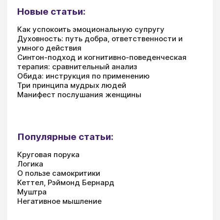
Новые статьи:
Как успокоить эмоциональную супругу
Духовность: путь добра, ответственности и
умного действия
Синтон-подход и когнитивно-поведенческая
терапия: сравнительный анализ
Обида: инструкция по применению
Три принципа мудрых людей
Манифест послушания женщины
Популярные статьи:
Круговая порука
Логика
О пользе самокритики
Кеттел, Рэймонд Бернард
Муштра
Негативное мышление