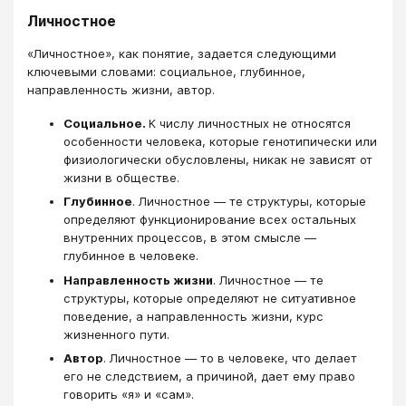
Личностное
«Личностное», как понятие, задается следующими
ключевыми словами: социальное, глубинное,
направленность жизни, автор.
Социальное.
К числу личностных не относятся
особенности человека, которые генотипически или
физиологически обусловлены, никак не зависят от
жизни в обществе.
Глубинное
. Личностное — те структуры, которые
определяют функционирование всех остальных
внутренних процессов, в этом смысле —
глубинное в человеке.
Направленность жизни
. Личностное — те
структуры, которые определяют не ситуативное
поведение, а направленность жизни, курс
жизненного пути.
Автор
. Личностное — то в человеке, что делает
его не следствием, а причиной, дает ему право
говорить «я» и «сам».