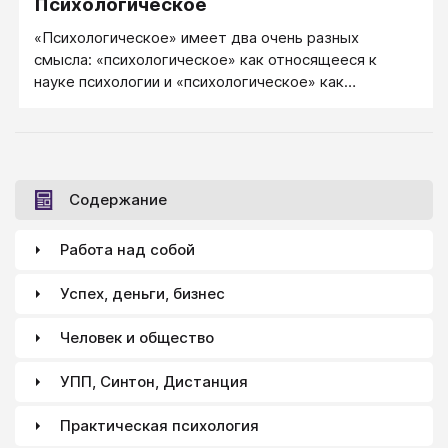
Психологическое
«Психологическое» имеет два очень разных
смысла: «психологическое» как относящееся к
науке психологии и «психологическое» как
относящееся к психологии человека.
Содержание
Работа над собой
Успех, деньги, бизнес
Человек и общество
УПП, Синтон, Дистанция
Практическая психология