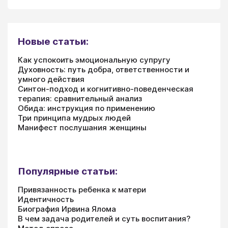
Новые статьи:
Как успокоить эмоциональную супругу
Духовность: путь добра, ответственности и
умного действия
Синтон-подход и когнитивно-поведенческая
терапия: сравнительный анализ
Обида: инструкция по применению
Три принципа мудрых людей
Манифест послушания женщины
Популярные статьи:
Привязанность ребенка к матери
Идентичность
Биография Ирвина Ялома
В чем задача родителей и суть воспитания?