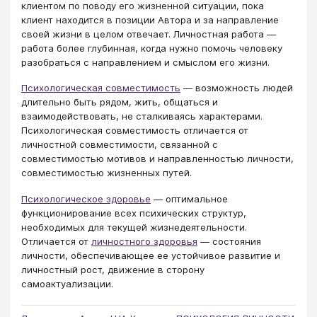
клиентом по поводу его жизненной ситуации, пока
клиент находится в позиции Автора и за направление
своей жизни в целом отвечает. Личностная работа —
работа более глубинная, когда нужно помочь человеку
разобраться с направлением и смыслом его жизни.
Психологическая совместимость
— возможность людей
длительно быть рядом, жить, общаться и
взаимодействовать, не сталкиваясь характерами.
Психологическая совместимость отличается от
личностной совместимости, связанной с
совместимостью мотивов и направленностью личности,
совместимостью жизненных путей.
Психологическое здоровье
— оптимальное
функционирование всех психических структур,
необходимых для текущей жизнедеятельности.
Отличается от
личностного здоровья
— состояния
личности, обеспечивающее ее устойчивое развитие и
личностный рост, движение в сторону
самоактуализации.