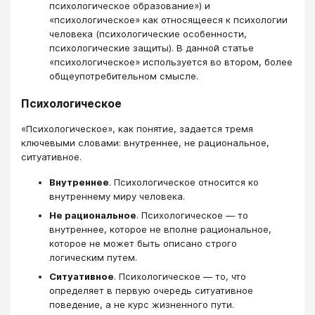
психологическое образование») и
«психологическое» как относящееся к психологии
человека (психологические особенности,
психологические защиты). В данной статье
«психологическое» используется во втором, более
общеупотребительном смысле.
Психологическое
«Психологическое», как понятие, задается тремя
ключевыми словами: внутреннее, не рациональное,
ситуативное.
Внутреннее
. Психологическое относится ко
внутреннему миру человека.
Не рациональное
. Психологическое — то
внутреннее, которое не вполне рациональное,
которое не может быть описано строго
логическим путем.
Ситуативное
. Психологическое — то, что
определяет в первую очередь ситуативное
поведение, а не курс жизненного пути.