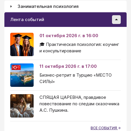
Занимательная психология
Лента событий
01 октября 2026 г. в 16:00
🎓 Практическая психология: коучинг
и консультирование
11 октября 2026 г. в 17:00
Бизнес-ретрит в Турцию «МЕСТО
СИЛЫ»
СПЯЩАЯ ЦАРЕВНА, правдивое
повествование по следам сказочника
А.С. Пушкина.
ВСЕ СОБЫТИЯ