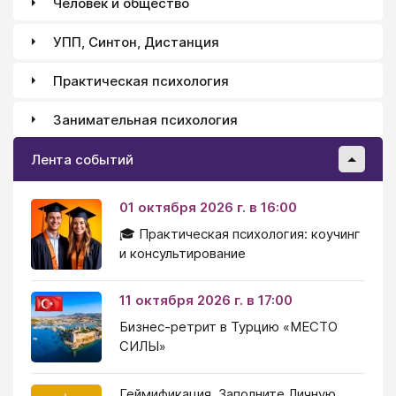
Человек и общество
УПП, Синтон, Дистанция
Практическая психология
Занимательная психология
Лента событий
01 октября 2026 г. в 16:00
🎓 Практическая психология: коучинг
и консультирование
11 октября 2026 г. в 17:00
Бизнес-ретрит в Турцию «МЕСТО
СИЛЫ»
Геймификация. Заполните Личную