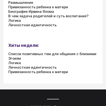
Размышление
Привязанность ребенка к матери
Биография Ирвина Ялома
В чем задача родителей и суть воспитания?
Логика
Личностная идентичность
Хиты недели:
Список позитивных тем для общения с близкими
Эгоизм
Логика
Личностная идентичность
Привязанность ребенка к матери