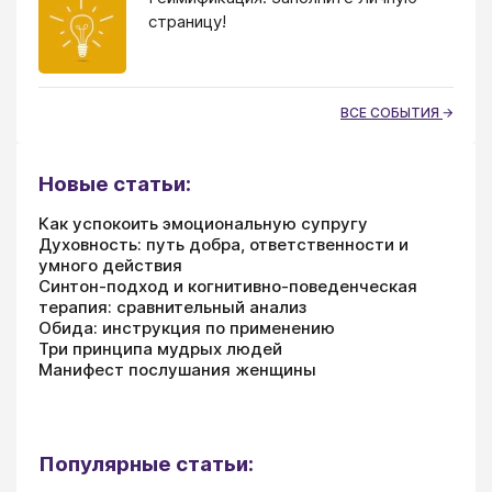
страницу!
ВСЕ СОБЫТИЯ
Новые статьи:
Как успокоить эмоциональную супругу
Духовность: путь добра, ответственности и
умного действия
Синтон-подход и когнитивно-поведенческая
терапия: сравнительный анализ
Обида: инструкция по применению
Три принципа мудрых людей
Манифест послушания женщины
Популярные статьи: