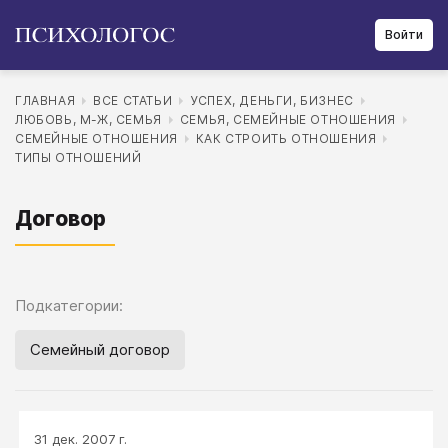
Войти
ГЛАВНАЯ
ВСЕ СТАТЬИ
УСПЕХ, ДЕНЬГИ, БИЗНЕС
ЛЮБОВЬ, М-Ж, СЕМЬЯ
СЕМЬЯ, СЕМЕЙНЫЕ ОТНОШЕНИЯ
СЕМЕЙНЫЕ ОТНОШЕНИЯ
КАК СТРОИТЬ ОТНОШЕНИЯ
ТИПЫ ОТНОШЕНИЙ
Договор
Подкатегории:
Семейный договор
31 дек. 2007 г.