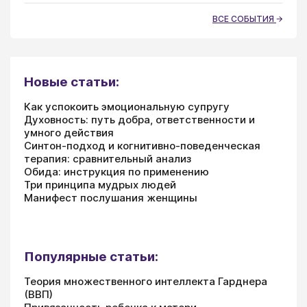
ВСЕ СОБЫТИЯ
Новые статьи:
Как успокоить эмоциональную супругу
Духовность: путь добра, ответственности и
умного действия
Синтон-подход и когнитивно-поведенческая
терапия: сравнительный анализ
Обида: инструкция по применению
Три принципа мудрых людей
Манифест послушания женщины
Популярные статьи:
Теория множественного интеллекта Гарднера
(ВВП)