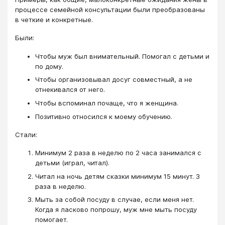
процессе семейной консультации были преобразованы
в четкие и конкретные.
Были:
Чтобы муж был внимательный. Помогал с детьми и
по дому.
Чтобы организовывал досуг совместный, а не
отнекивался от него.
Чтобы вспоминал почаще, что я женщина.
Позитивно относился к моему обучению.
Стали:
Минимум 2 раза в неделю по 2 часа занимался с
детьми (играл, читал).
Читал на ночь детям сказки минимум 15 минут. 3
раза в неделю.
Мыть за собой посуду в случае, если меня нет.
Когда я ласково попрошу, муж мне мыть посуду
помогает.