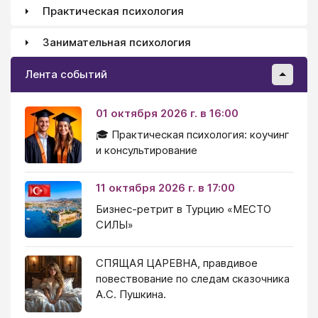
Практическая психология
Занимательная психология
Лента событий
01 октября 2026 г. в 16:00
🎓 Практическая психология: коучинг
и консультирование
11 октября 2026 г. в 17:00
Бизнес-ретрит в Турцию «МЕСТО
СИЛЫ»
СПЯЩАЯ ЦАРЕВНА, правдивое
повествование по следам сказочника
А.С. Пушкина.