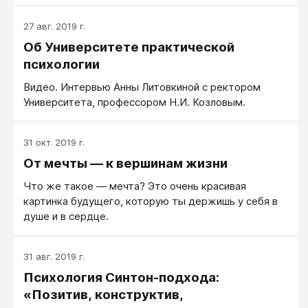
27 авг. 2019 г.
Об Университете практической
психологии
Видео. Интервью Анны Литовкиной с ректором
Университета, профессором Н.И. Козловым.
31 окт. 2019 г.
От мечты — к вершинам жизни
Что же такое — мечта? Это очень красивая
картинка будущего, которую ты держишь у себя в
душе и в сердце.
31 авг. 2019 г.
Психология Синтон-подхода:
«Позитив, конструктив,