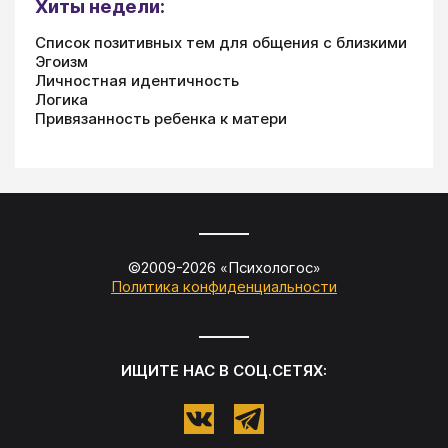
Хиты недели:
Список позитивных тем для общения с близкими
Эгоизм
Личностная идентичность
Логика
Привязанность ребенка к матери
©2009-
2026
«
Психологос
»
Политика конфиденциальности
ИЩИТЕ НАС В СОЦ.СЕТЯХ: