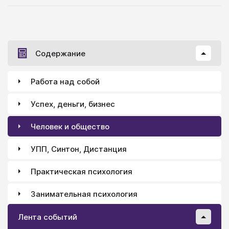
Содержание
Работа над собой
Успех, деньги, бизнес
Человек и общество
УПП, Синтон, Дистанция
Практическая психология
Занимательная психология
Лента событий