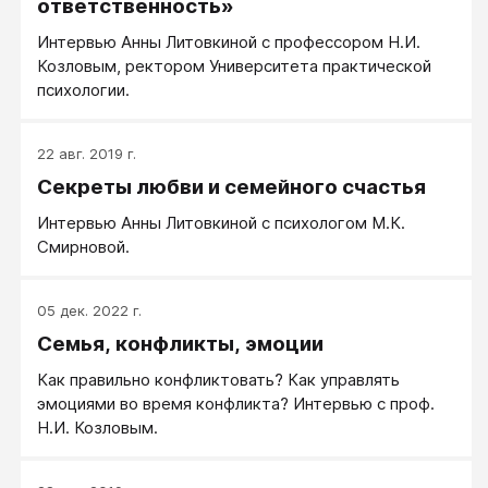
ответственность»
Интервью Анны Литовкиной с профессором Н.И.
Козловым, ректором Университета практической
психологии.
22 авг. 2019 г.
Секреты любви и семейного счастья
Интервью Анны Литовкиной с психологом М.К.
Смирновой.
05 дек. 2022 г.
Семья, конфликты, эмоции
Как правильно конфликтовать? Как управлять
эмоциями во время конфликта? Интервью с проф.
Н.И. Козловым.