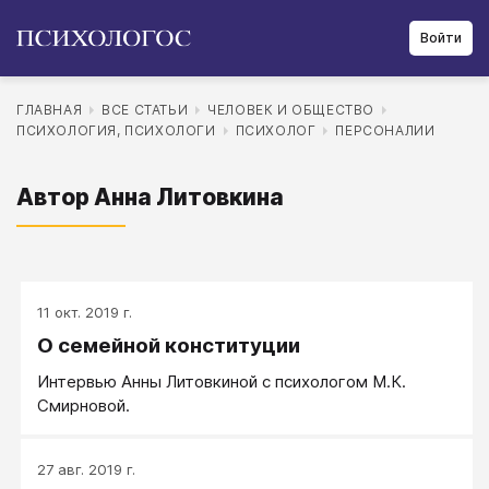
Войти
ГЛАВНАЯ
ВСЕ СТАТЬИ
ЧЕЛОВЕК И ОБЩЕСТВО
ПСИХОЛОГИЯ, ПСИХОЛОГИ
ПСИХОЛОГ
ПЕРСОНАЛИИ
Автор Анна Литовкина
11 окт. 2019 г.
O семейной конституции
Интервью Анны Литовкиной с психологом М.К.
Смирновой.
27 авг. 2019 г.