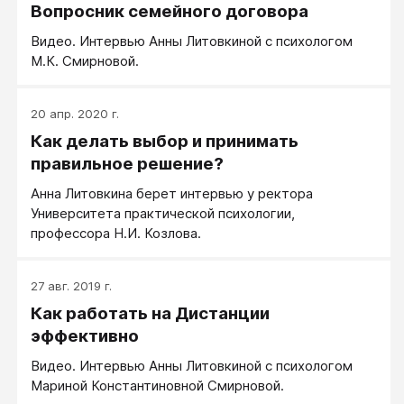
Вопросник семейного договора
Видео. Интервью Анны Литовкиной с психологом
М.К. Смирновой.
20 апр. 2020 г.
Как делать выбор и принимать
правильное решение?
Анна Литовкина берет интервью у ректора
Университета практической психологии,
профессора Н.И. Козлова.
27 авг. 2019 г.
Как работать на Дистанции
эффективно
Видео. Интервью Анны Литовкиной с психологом
Мариной Константиновной Смирновой.