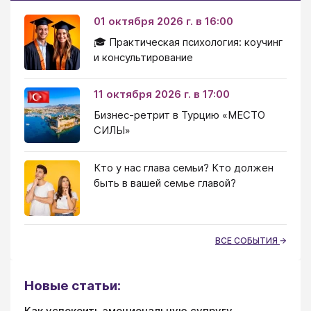
01 октября 2026 г. в 16:00
🎓 Практическая психология: коучинг
и консультирование
11 октября 2026 г. в 17:00
Бизнес-ретрит в Турцию «МЕСТО
СИЛЫ»
Кто у нас глава семьи? Кто должен
быть в вашей семье главой?
ВСЕ СОБЫТИЯ
Новые статьи:
Как успокоить эмоциональную супругу