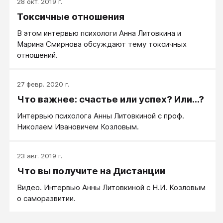
28 окт. 2019 г.
Токсичные отношения
В этом интервью психологи Анна Литовкина и
Марина Смирнова обсуждают тему токсичных
отношений.
27 февр. 2020 г.
Что важнее: счастье или успех? Или...?
Интервью психолога Анны Литовкиной с проф.
Николаем Ивановичем Козловым.
23 авг. 2019 г.
Что вы получите на Дистанции
Видео. Интервью Анны Литовкиной с Н.И. Козловым
о саморазвитии.