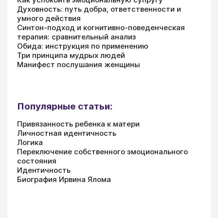
Духовность: путь добра, ответственности и
умного действия
Синтон-подход и когнитивно-поведенческая
терапия: сравнительный анализ
Обида: инструкция по применению
Три принципа мудрых людей
Манифест послушания женщины
Популярные статьи:
Привязанность ребенка к матери
Личностная идентичность
Логика
Переключение собственного эмоционального
состояния
Идентичность
Биография Ирвина Ялома