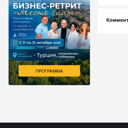
Коммен
ПРОГРАММА