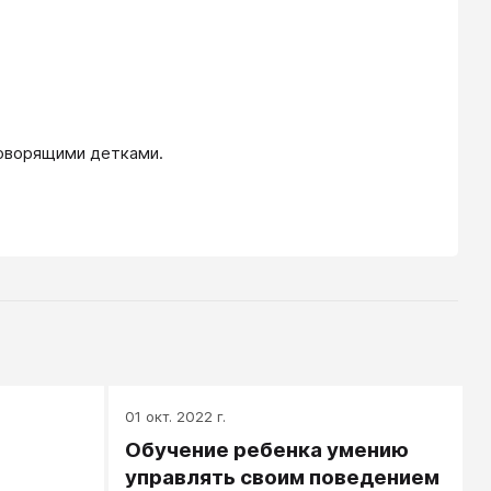
говорящими детками.
01 окт. 2022 г.
Обучение ребенка умению
управлять своим поведением