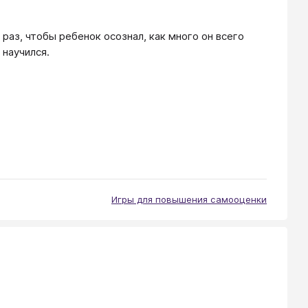
аз, чтобы ребенок осознал, как много он всего
 научился.
Игры для повышения самооценки