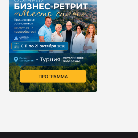
ПРОГРАММА