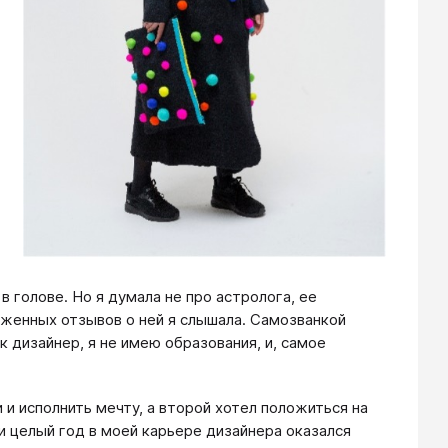
в голове. Но я думала не про астролога, ее
женных отзывов о ней я слышала. Самозванкой
к дизайнер, я не имею образования, и, самое
 и исполнить мечту, а второй хотел положиться на
 и целый год в моей карьере дизайнера оказался