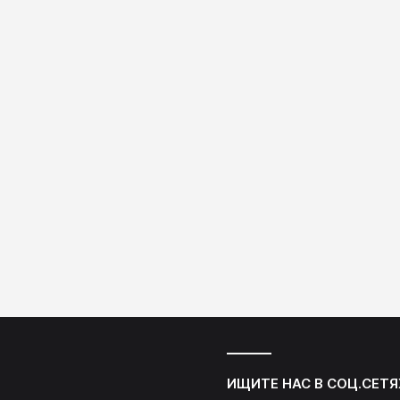
ИЩИТЕ НАС В СОЦ.СЕТЯ