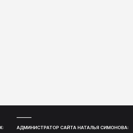
Х:
АДМИНИСТРАТОР САЙТА
НАТАЛЬЯ СИМОНОВА
: