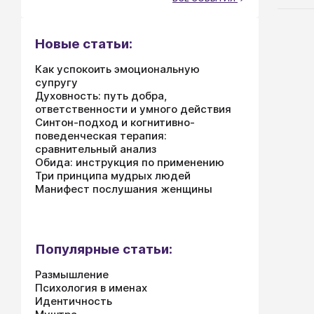
Новые статьи:
Как успокоить эмоциональную
супругу
Духовность: путь добра,
ответственности и умного действия
Синтон-подход и когнитивно-
поведенческая терапия:
сравнительный анализ
Обида: инструкция по применению
Три принципа мудрых людей
Манифест послушания женщины
Популярные статьи:
Размышление
Психология в именах
Идентичность