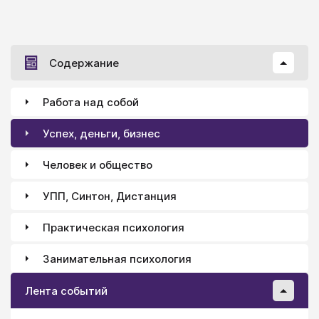
Содержание
Работа над собой
Успех, деньги, бизнес
Человек и общество
УПП, Синтон, Дистанция
Практическая психология
Занимательная психология
Лента событий