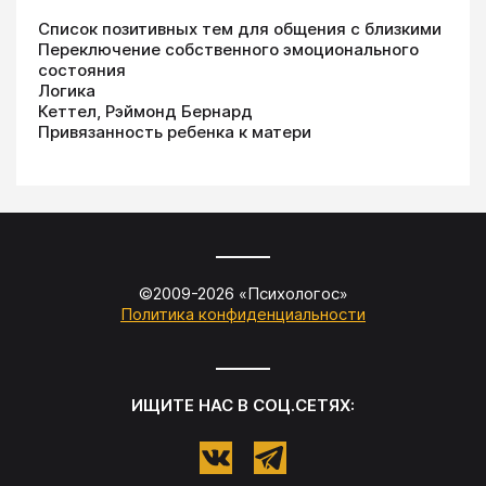
Список позитивных тем для общения с близкими
Переключение собственного эмоционального
состояния
Логика
Кеттел, Рэймонд Бернард
Привязанность ребенка к матери
©2009-
2026
«
Психологос
»
Политика конфиденциальности
ИЩИТЕ НАС В СОЦ.СЕТЯХ: