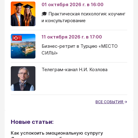
01 октября 2026 г. в 16:00
🎓 Практическая психология: коучинг
и консультирование
11 октября 2026 г. в 17:00
Бизнес-ретрит в Турцию «МЕСТО
СИЛЫ»
Телеграм-канал Н.И. Козлова
ВСЕ СОБЫТИЯ
Новые статьи:
Как успокоить эмоциональную супругу