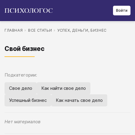
Войти
ГЛАВНАЯ
ВСЕ СТАТЬИ
УСПЕХ, ДЕНЬГИ, БИЗНЕС
Свой бизнес
Подкатегории:
Свое дело
Как найти свое дело
Успешный бизнес
Как начать свое дело
Нет материалов