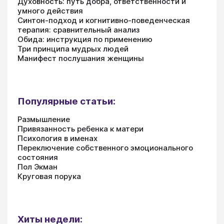
Духовность: путь добра, ответственности и
умного действия
Синтон-подход и когнитивно-поведенческая
терапия: сравнительный анализ
Обида: инструкция по применению
Три принципа мудрых людей
Манифест послушания женщины
Популярные статьи:
Размышление
Привязанность ребенка к матери
Психология в именах
Переключение собственного эмоционального
состояния
Пол Экман
Круговая порука
Хиты недели: