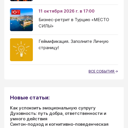
11 октября 2026 г. в 17:00
Бизнес-ретрит в Турцию «МЕСТО
СИЛЫ»
Геймификация. Заполните Личную
страницу!
ВСЕ СОБЫТИЯ
Новые статьи:
Как успокоить эмоциональную супругу
Духовность: путь добра, ответственности и
умного действия
Синтон-подход и когнитивно-поведенческая