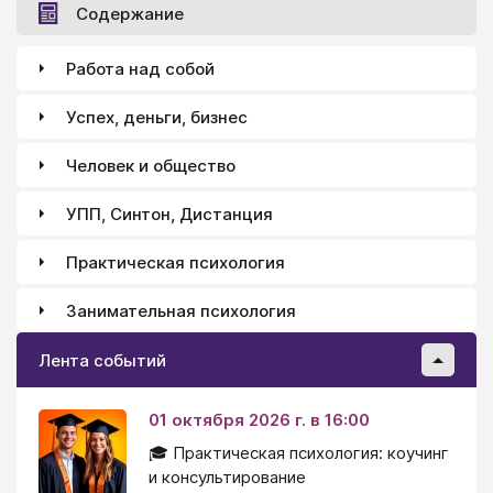
Содержание
Работа над собой
Успех, деньги, бизнес
Человек и общество
УПП, Синтон, Дистанция
Практическая психология
Занимательная психология
Лента событий
01 октября 2026 г. в 16:00
🎓 Практическая психология: коучинг
и консультирование