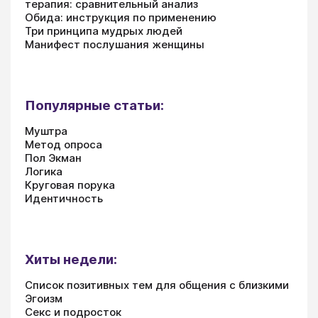
терапия: сравнительный анализ
Обида: инструкция по применению
Три принципа мудрых людей
Манифест послушания женщины
Популярные статьи:
Муштра
Метод опроса
Пол Экман
Логика
Круговая порука
Идентичность
Хиты недели:
Список позитивных тем для общения с близкими
Эгоизм
Секс и подросток