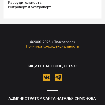
Рассудительность
Интроверт и экстраверт
©2009-
2026
«
Психологос
»
Политика конфиденциальности
ИЩИТЕ НАС В СОЦ.СЕТЯХ:
АДМИНИСТРАТОР САЙТА
НАТАЛЬЯ СИМОНОВА
: