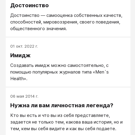
Достоинство
Достоинство — самооценка собственных качеств,
способностей, мировоззрения, своего поведения,
общественного значения.
01 окт. 2022 г.
Имидж
Создавать имидж можно самостоятельно, с
помощью популярных журналов типа «Men`s
Health».
06 мая 2014 г.
Нужна ли вам личностная легенда?
Кто вы есть и что вы из себя представляете,
задается не только тем, какова ваша история, но и
тем, кем вы себя видите и как вы себя подаете.