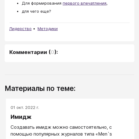
Для формирования
первого впечатления
,
для чего еще?
Лидерство
Методики
Комментарии
(
0
):
Материалы по теме:
01 окт. 2022 г.
Имидж
Создавать имидж можно самостоятельно, с
помощью популярных журналов типа «Men`s