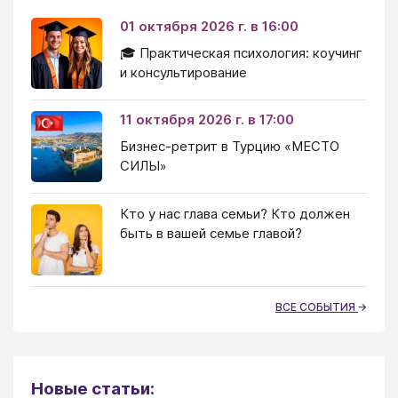
01 октября 2026 г. в 16:00
🎓 Практическая психология: коучинг
и консультирование
11 октября 2026 г. в 17:00
Бизнес-ретрит в Турцию «МЕСТО
СИЛЫ»
Кто у нас глава семьи? Кто должен
быть в вашей семье главой?
ВСЕ СОБЫТИЯ
Новые статьи: