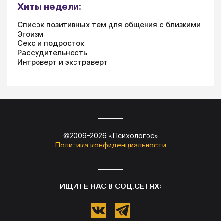
Хиты недели:
Список позитивных тем для общения с близкими
Эгоизм
Секс и подросток
Рассудительность
Интроверт и экстраверт
©2009-
2026
«
Психологос
»
Политика конфиденциальности
ИЩИТЕ НАС В СОЦ.СЕТЯХ: