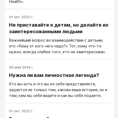
Health».
01 окт. 2022 г.
Не приставайте к детям, но делайте их
заинтересованными людьми
Важнейший вопрос во взаимодействии с детьми,
это «Кому от кого чего надо?» Тот, кому что-то
нужно, всегда слабее того, кто не заинтересован.
06 мая 2014 г.
Нужна ли вам личностная легенда?
Кто вы есть и что вы из себя представляете,
задается не только тем, какова ваша история, но и
тем, кем вы себя видите и как вы себя подаете.
01 окт. 2022 г.