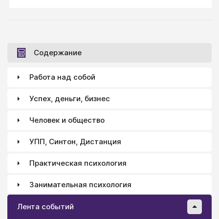
отношения надо связывать. Как? Активно.
Содержание
Работа над собой
Успех, деньги, бизнес
Человек и общество
УПП, Синтон, Дистанция
Практическая психология
Занимательная психология
Лента событий