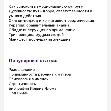
Как успокоить эмоциональную супругу
Духовность: путь добра, ответственности и
умного действия
Синтон-подход и когнитивно-поведенческая
терапия: сравнительный анализ
Обида: инструкция по применению
Три принципа мудрых людей
Манифест послушания женщины
Популярные статьи:
Размышление
Привязанность ребенка к матери
Психология в именах
Идентичность
Биография Ирвина Ялома
Пол Экман