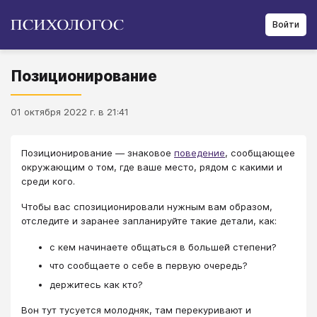
Войти
Позиционирование
01 октября 2022 г. в 21:41
Позиционирование — знаковое
поведение
, сообщающее
окружающим о том, где ваше место, рядом с какими и
среди кого.
Чтобы вас спозиционировали нужным вам образом,
отследите и заранее запланируйте такие детали, как:
с кем начинаете общаться в большей степени?
что сообщаете о себе в первую очередь?
держитесь как кто?
Вон тут тусуется молодняк, там перекуривают и