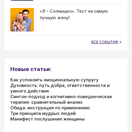
«Я – Солнышко». Тест на самую
лучшую жену!
ВСЕ СОБЫТИЯ
Новые статьи:
Как успокоить эмоциональную супругу
Духовность: путь добра, ответственности и
умного действия
Синтон-подход и когнитивно-поведенческая
терапия: сравнительный анализ
Обида: инструкция по применению
Три принципа мудрых людей
Манифест послушания женщины