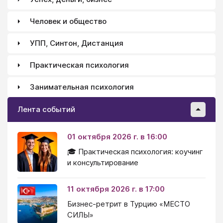
Человек и общество
УПП, Синтон, Дистанция
Практическая психология
Занимательная психология
Лента событий
01 октября 2026 г. в 16:00
🎓 Практическая психология: коучинг
и консультирование
11 октября 2026 г. в 17:00
Бизнес-ретрит в Турцию «МЕСТО
СИЛЫ»