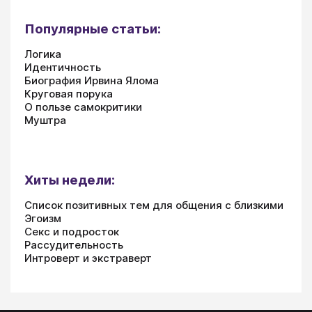
Популярные статьи:
Логика
Идентичность
Биография Ирвина Ялома
Круговая порука
О пользе самокритики
Муштра
Хиты недели:
Список позитивных тем для общения с близкими
Эгоизм
Секс и подросток
Рассудительность
Интроверт и экстраверт