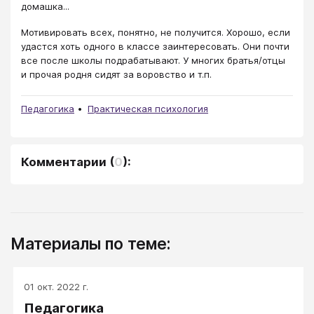
домашка...
Мотивировать всех, понятно, не получится. Хорошо, если
удастся хоть одного в классе заинтересовать. Они почти
все после школы подрабатывают. У многих братья/отцы
и прочая родня сидят за воровство и т.п.
Педагогика
Практическая психология
Комментарии
(
0
):
Материалы по теме:
01 окт. 2022 г.
Педагогика