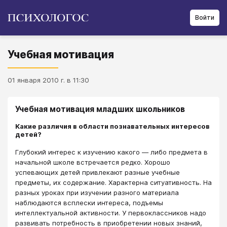
Войти
Учебная мотивация
01 января 2010 г. в 11:30
Учебная мотивация младших школьников
Какие различия в области познавательных интересов
детей?
Глубокий интерес к изучению какого ― либо предмета в
начальной школе встречается редко. Хорошо
успевающих детей привлекают разные учебные
предметы, их содержание. Характерна ситуативность. На
разных уроках при изучении разного материала
наблюдаются всплески интереса, подъемы
интеллектуальной активности. У первоклассников надо
развивать потребность в приобретении новых знаний,