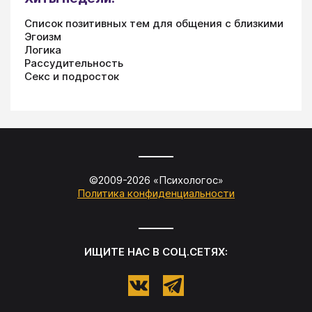
Список позитивных тем для общения с близкими
Эгоизм
Логика
Рассудительность
Секс и подросток
©2009-
2026
«
Психологос
»
Политика конфиденциальности
ИЩИТЕ НАС В СОЦ.СЕТЯХ: