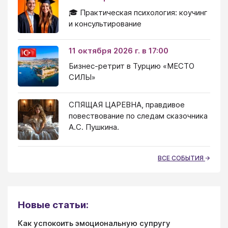
🎓 Практическая психология: коучинг
и консультирование
11 октября 2026 г. в 17:00
Бизнес-ретрит в Турцию «МЕСТО
СИЛЫ»
СПЯЩАЯ ЦАРЕВНА, правдивое
повествование по следам сказочника
А.С. Пушкина.
ВСЕ СОБЫТИЯ
Новые статьи:
Как успокоить эмоциональную супругу