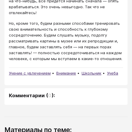
на что-нибудь, все придется начинать сначала — опять
врабатываться. Это очень невыгодно. Так что не
отвлекайтесь!
Но, кроме того, будем разными способами тренировать
свою внимательность и способность к глубокому
сосредоточению. Будем слушать музыку, подолгу
рассматривать картины в музее или их репродукции и,
главное, будем заставлять себя — на первых порах
заставлять! — полностью сосредоточиваться на каждом
человеке, с которым мы вступаем в какие-то отношения.
Учение с увлечением
Внимание
Школьник
Учеба
Комментарии
(
0
):
Материалы по теме: