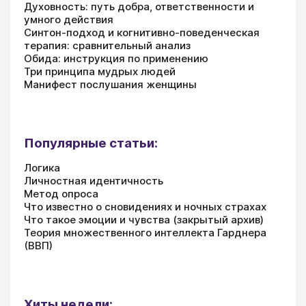
Духовность: путь добра, ответственности и
умного действия
Синтон-подход и когнитивно-поведенческая
терапия: сравнительный анализ
Обида: инструкция по применению
Три принципа мудрых людей
Манифест послушания женщины
Популярные статьи:
Логика
Личностная идентичность
Метод опроса
Что известно о сновидениях и ночных страхах
Что такое эмоции и чувства (закрытый архив)
Теория множественного интеллекта Гарднера
(ВВП)
Хиты недели: