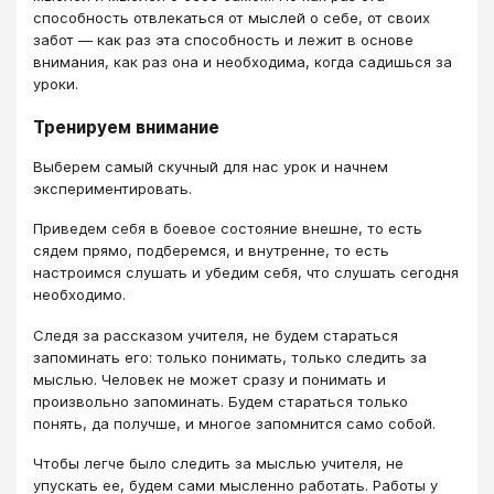
способность отвлекаться от мыслей о себе, от своих
забот — как раз эта способность и лежит в основе
внимания, как раз она и необходима, когда садишься за
уроки.
Тренируем внимание
Выберем самый скучный для нас урок и начнем
экспериментировать.
Приведем себя в боевое состояние внешне, то есть
сядем прямо, подберемся, и внутренне, то есть
настроимся слушать и убедим себя, что слушать сегодня
необходимо.
Следя за рассказом учителя, не будем стараться
запоминать его: только понимать, только следить за
мыслью. Человек не может сразу и понимать и
произвольно запоминать. Будем стараться только
понять, да получше, и многое запомнится само собой.
Чтобы легче было следить за мыслью учителя, не
упускать ее, будем сами мысленно работать. Работы у